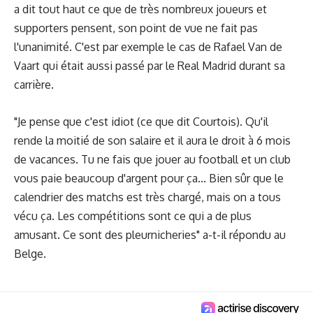
a dit tout haut ce que de très nombreux joueurs et
supporters pensent, son point de vue ne fait pas
l'unanimité. C'est par exemple le cas de Rafael Van de
Vaart qui était aussi passé par le Real Madrid durant sa
carrière.
"Je pense que c'est idiot (ce que dit Courtois). Qu'il
rende la moitié de son salaire et il aura le droit à 6 mois
de vacances. Tu ne fais que jouer au football et un club
vous paie beaucoup d'argent pour ça... Bien sûr que le
calendrier des matchs est très chargé, mais on a tous
vécu ça. Les compétitions sont ce qui a de plus
amusant. Ce sont des pleurnicheries" a-t-il répondu au
Belge.