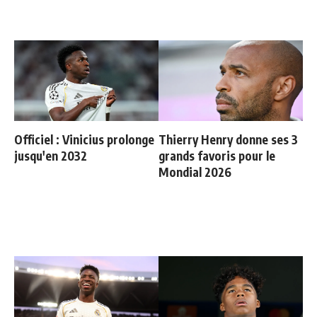
Officiel : Vinicius prolonge
Thierry Henry donne ses 3
jusqu'en 2032
grands favoris pour le
Mondial 2026