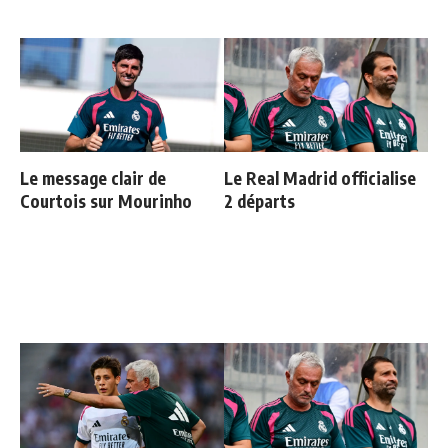
Le message clair de
Le Real Madrid officialise
Courtois sur Mourinho
2 départs