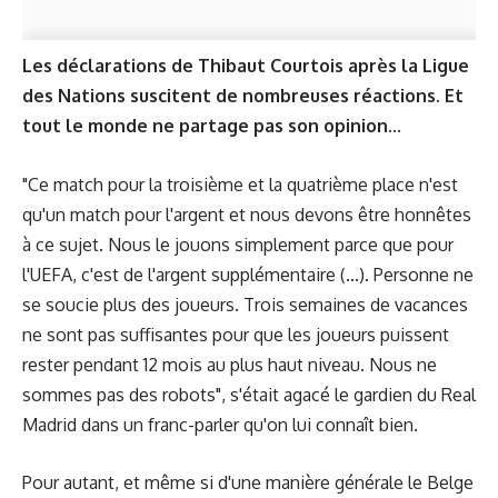
Les déclarations de Thibaut Courtois après la Ligue
des Nations suscitent de nombreuses réactions. Et
tout le monde ne partage pas son opinion...
"Ce match pour la troisième et la quatrième place n'est
qu'un match pour l'argent et nous devons être honnêtes
à ce sujet. Nous le jouons simplement parce que pour
l'UEFA, c'est de l'argent supplémentaire (...). Personne ne
se soucie plus des joueurs. Trois semaines de vacances
ne sont pas suffisantes pour que les joueurs puissent
rester pendant 12 mois au plus haut niveau. Nous ne
sommes pas des robots", s'était agacé le gardien du Real
Madrid dans un franc-parler qu'on lui connaît bien.
Pour autant, et même si d'une manière générale le Belge