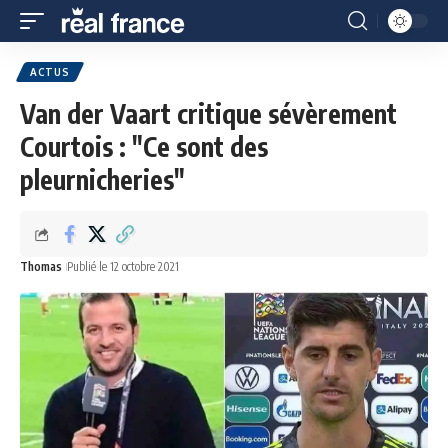
ACTUS
Van der Vaart critique sévèrement
Courtois : "Ce sont des
pleurnicheries"
Thomas
Publié le 12 octobre 2021