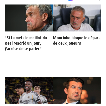
"Si tu mets le maillot du
Mourinho bloque le départ
Real Madrid un jour,
de deux joueurs
j'arrête de te parler"