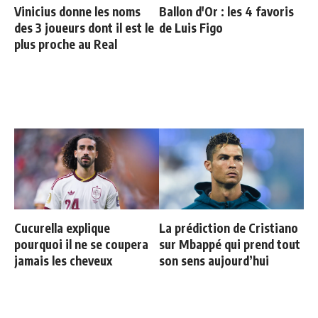
Vinicius donne les noms
Ballon d'Or : les 4 favoris
des 3 joueurs dont il est le
de Luis Figo
plus proche au Real
Cucurella explique
La prédiction de Cristiano
pourquoi il ne se coupera
sur Mbappé qui prend tout
jamais les cheveux
son sens aujourd’hui