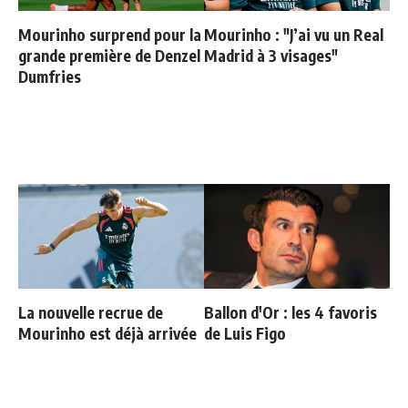
Mourinho surprend pour la
Mourinho : "J’ai vu un Real
grande première de Denzel
Madrid à 3 visages"
Dumfries
La nouvelle recrue de
Ballon d'Or : les 4 favoris
Mourinho est déjà arrivée
de Luis Figo