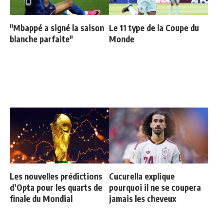
"Mbappé a signé la saison
Le 11 type de la Coupe du
blanche parfaite"
Monde
Les nouvelles prédictions
Cucurella explique
d’Opta pour les quarts de
pourquoi il ne se coupera
finale du Mondial
jamais les cheveux