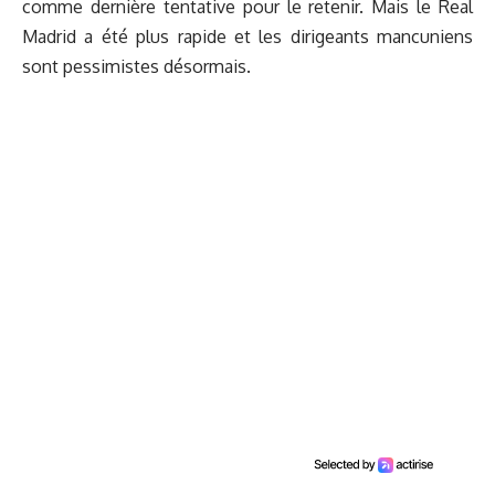
comme dernière tentative pour le retenir. Mais le Real
Madrid a été plus rapide et les dirigeants mancuniens
sont pessimistes désormais.