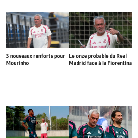
3 nouveaux renforts pour
Le onze probable du Real
Mourinho
Madrid face à la Fiorentina