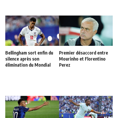
Bellingham sort enfin du
Premier désaccord entre
silence après son
Mourinho et Florentino
élimination du Mondial
Perez