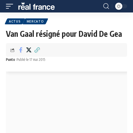
ACTUS
MERCATO
Van Gaal résigné pour David De Gea
Punto
Publié le 17 mai 2015