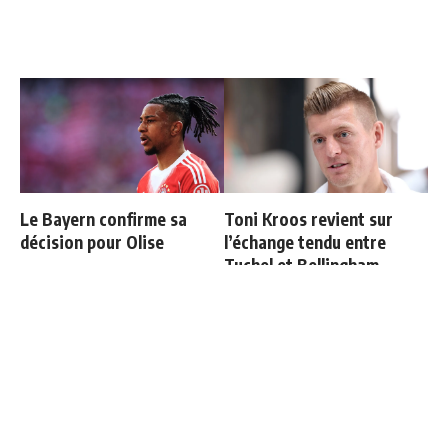
Le Bayern confirme sa
Toni Kroos revient sur
décision pour Olise
l’échange tendu entre
Tuchel et Bellingham