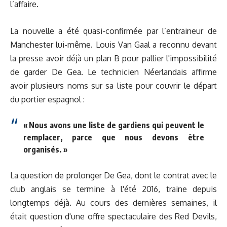
l’affaire.
La nouvelle a été quasi-confirmée par l’entraineur de
Manchester lui-même. Louis Van Gaal a reconnu devant
la presse avoir déjà un plan B pour pallier l'impossibilité
de garder De Gea. Le technicien Néerlandais affirme
avoir plusieurs noms sur sa liste pour couvrir le départ
du portier espagnol :
« Nous avons une liste de gardiens qui peuvent le
remplacer, parce que nous devons être
organisés. »
La question de prolonger De Gea, dont le contrat avec le
club anglais se termine à l'été 2016, traine depuis
longtemps déjà. Au cours des dernières semaines, il
était question d'une offre spectaculaire des Red Devils,