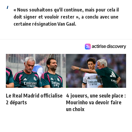
« Nous souhaitons qu'il continue, mais pour cela il
doit signer et vouloir rester », a conclu avec une
certaine résignation Van Gaal.
Le Real Madrid officialise
4 joueurs, une seule place :
2 départs
Mourinho va devoir faire
un choix