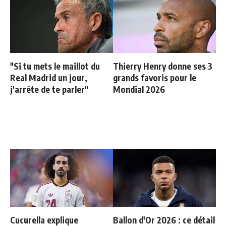
"Si tu mets le maillot du
Thierry Henry donne ses 3
Real Madrid un jour,
grands favoris pour le
j'arrête de te parler"
Mondial 2026
Cucurella explique
Ballon d'Or 2026 : ce détail