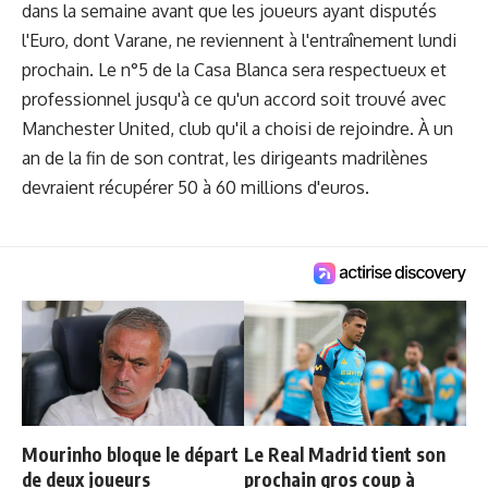
dans la semaine avant que les joueurs ayant disputés
l'Euro, dont Varane, ne reviennent à l'entraînement lundi
prochain. Le n°5 de la Casa Blanca sera respectueux et
professionnel jusqu'à ce qu'un accord soit trouvé avec
Manchester United, club qu'il a choisi de rejoindre. À un
an de la fin de son contrat, les dirigeants madrilènes
devraient récupérer 50 à 60 millions d'euros.
Mourinho bloque le départ
Le Real Madrid tient son
de deux joueurs
prochain gros coup à