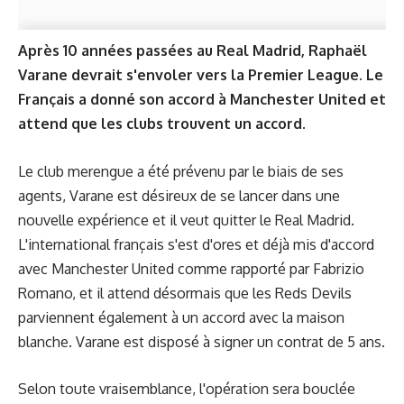
Après 10 années passées au Real Madrid, Raphaël
Varane devrait s'envoler vers la Premier League. Le
Français a donné son accord à Manchester United et
attend que les clubs trouvent un accord.
Le club merengue a été prévenu par le biais de ses
agents, Varane est désireux de se lancer dans une
nouvelle expérience et il veut quitter le Real Madrid.
L'international français s'est d'ores et déjà mis d'accord
avec Manchester United comme rapporté par Fabrizio
Romano, et il attend désormais que les Reds Devils
parviennent également à un accord avec la maison
blanche. Varane est disposé à signer un contrat de 5 ans.
Selon toute vraisemblance, l'opération sera bouclée