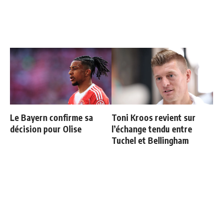
Le Bayern confirme sa
Toni Kroos revient sur
décision pour Olise
l’échange tendu entre
Tuchel et Bellingham