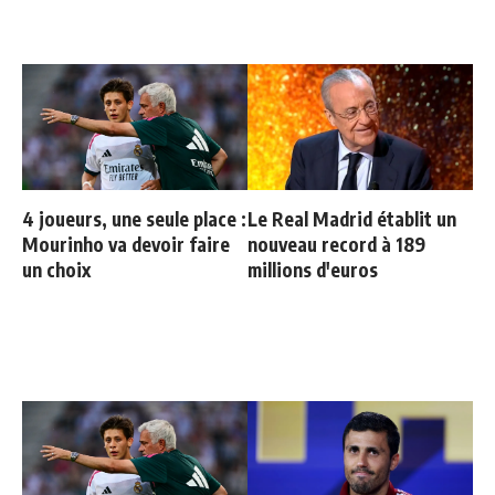
4 joueurs, une seule place :
Le Real Madrid établit un
Mourinho va devoir faire
nouveau record à 189
un choix
millions d'euros