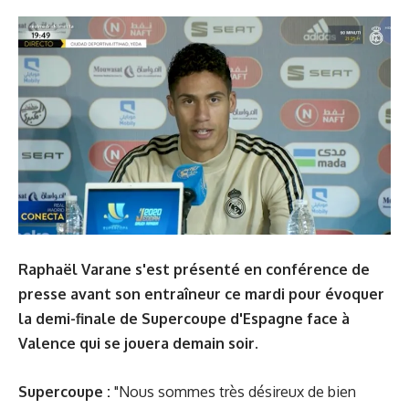
Raphaël Varane s'est présenté en conférence de
presse avant son entraîneur ce mardi pour évoquer
la demi-finale de Supercoupe d'Espagne face à
Valence qui se jouera demain soir.
Supercoupe :
"Nous sommes très désireux de bien