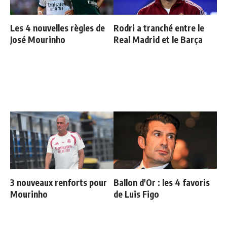
Les 4 nouvelles règles de
Rodri a tranché entre le
José Mourinho
Real Madrid et le Barça
3 nouveaux renforts pour
Ballon d'Or : les 4 favoris
Mourinho
de Luis Figo