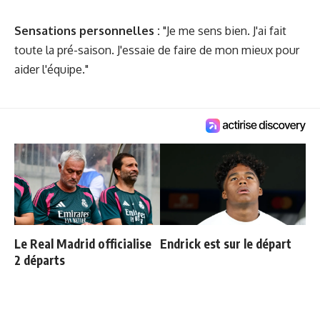
Sensations personnelles :
"Je me sens bien. J'ai fait
toute la pré-saison. J'essaie de faire de mon mieux pour
aider l'équipe."
Le Real Madrid officialise
Endrick est sur le départ
2 départs