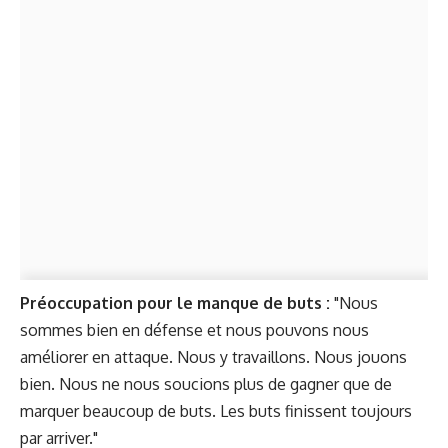
Préoccupation pour le manque de buts :
"Nous
sommes bien en défense et nous pouvons nous
améliorer en attaque. Nous y travaillons. Nous jouons
bien. Nous ne nous soucions plus de gagner que de
marquer beaucoup de buts. Les buts finissent toujours
par arriver."