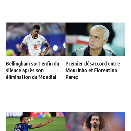
Bellingham sort enfin du
Premier désaccord entre
silence après son
Mourinho et Florentino
élimination du Mondial
Perez