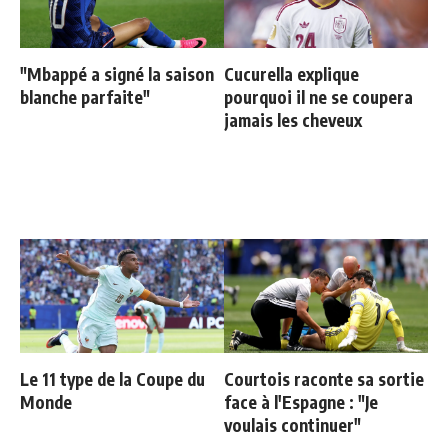
"Mbappé a signé la saison
Cucurella explique
blanche parfaite"
pourquoi il ne se coupera
jamais les cheveux
Le 11 type de la Coupe du
Courtois raconte sa sortie
Monde
face à l'Espagne : "Je
voulais continuer"