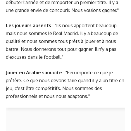
débuter l'année et de remporter un premier titre. Il y a
une grande envie de concourir. Nous voulons gagner."
Les joueurs absents :
"Ils nous apportent beaucoup,
mais nous sommes le Real Madrid. Il y a beaucoup de
qualité et nous sommes tous prêts à jouer et à nous
battre. Nous donnerons tout pour gagner. Il n'y a pas
d'excuses dans le football."
Jouer en Arabie saoudite :
"Peu importe ce que je
préfère. Ce que nous devons faire quand il y a un titre en
jeu, c'est être compétitifs. Nous sommes des
professionnels et nous nous adaptons."