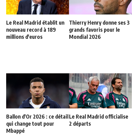
Le Real Madrid établit un
Thierry Henry donne ses 3
nouveau record à 189
grands favoris pour le
millions d'euros
Mondial 2026
Ballon d'Or 2026 : ce détail
Le Real Madrid officialise
qui change tout pour
2 départs
Mbappé