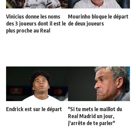
Vinicius donne les noms
Mourinho bloque le départ
des 3 joueurs dont il est le
de deux joueurs
plus proche au Real
Endrick est sur le départ
"Si tu mets le maillot du
Real Madrid un jour,
j'arrête de te parler"