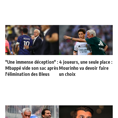
"Une immense déception" :
4 joueurs, une seule place :
Mbappé vide son sac après
Mourinho va devoir faire
l'élimination des Bleus
un choix