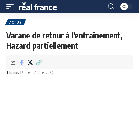
ACTUS
Varane de retour à l'entraînement,
Hazard partiellement
Thomas
Publié le 7 juillet 2020