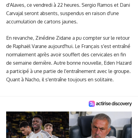
d'Alaves, ce vendredi à 22 heures. Sergio Ramos et Dani
Carvajal seront absents, suspendus en raison d'une
accumulation de cartons jaunes.
En revanche, Zinédine Zidane a pu compter sur le retour
de Raphaël Varane aujourd'hui. Le Français s'est entraîné
normalement après avoir souffert des cervicales en fin
de semaine dernière. Autre bonne nouvelle, Eden Hazard
a participé à une partie de l'entraînement avec le groupe.
Quant à Nacho, il s'entraîne toujours en solitaire.