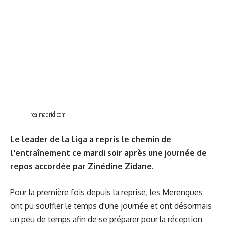
realmadrid.com
Le leader de la Liga a repris le chemin de
l'entraînement ce mardi soir après une journée de
repos accordée par Zinédine Zidane.
Pour la première fois depuis la reprise, les Merengues
ont pu souffler le temps d'une journée et ont désormais
un peu de temps afin de se préparer pour la réception