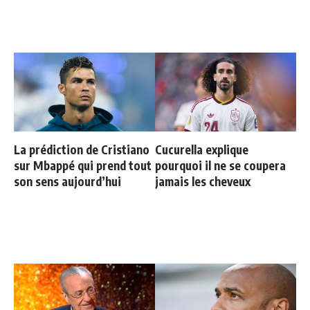
La prédiction de Cristiano
Cucurella explique
sur Mbappé qui prend tout
pourquoi il ne se coupera
son sens aujourd’hui
jamais les cheveux