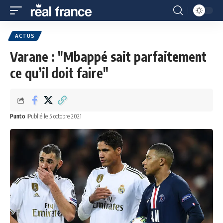
ACTUS
Varane : "Mbappé sait parfaitement
ce qu’il doit faire"
Punto
Publié le 5 octobre 2021