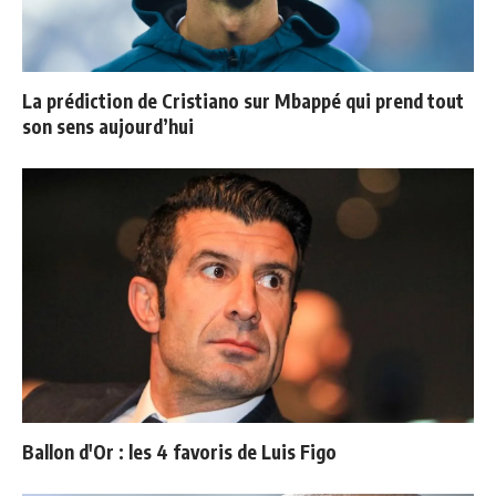
La prédiction de Cristiano sur Mbappé qui prend tout
son sens aujourd’hui
Ballon d'Or : les 4 favoris de Luis Figo