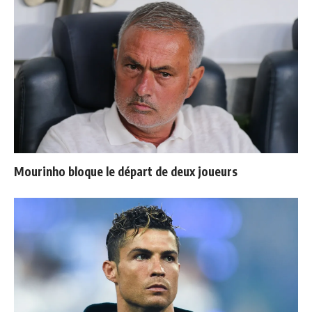
Mourinho bloque le départ de deux joueurs