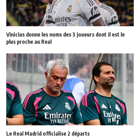
Vinicius donne les noms des 3 joueurs dont il est le
plus proche au Real
Le Real Madrid officialise 2 départs