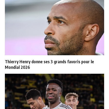
Thierry Henry donne ses 3 grands favoris pour le
Mondial 2026