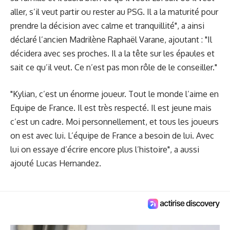
aller, s’il veut partir ou rester au PSG. Il a la maturité pour
prendre la décision avec calme et tranquillité", a ainsi
déclaré l’ancien Madrilène Raphaël Varane, ajoutant : "Il
décidera avec ses proches. Il a la tête sur les épaules et
sait ce qu’il veut. Ce n’est pas mon rôle de le conseiller."
"Kylian, c’est un énorme joueur. Tout le monde l’aime en
Equipe de France. Il est très respecté. Il est jeune mais
c’est un cadre. Moi personnellement, et tous les joueurs
on est avec lui. L’équipe de France a besoin de lui. Avec
lui on essaye d’écrire encore plus l’histoire", a aussi
ajouté Lucas Hernandez.