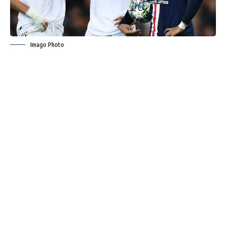
Imago Photo