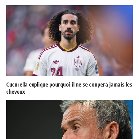
Cucurella explique pourquoi il ne se coupera jamais les
cheveux