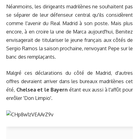
Néanmoins, les dirigeants madrilènes ne souhaitent pas
se séparer de leur défenseur central qu'ils considèrent
comme l'avenir du Real Madrid à son poste. Mais plus
encore, à en croire la une de Marca aujourd'hui, Benitez
envisagerait de titulariser le jeune français aux côtés de
Sergio Ramos la saison prochaine, renvoyant Pepe sur le
banc des remplaçants.
Malgré ces déclarations du côté de Madrid, d'autres
offres devraient arriver dans les bureaux madrilènes cet
été,
Chelsea et le Bayern
étant eux aussi à l'affût pour
enrôler 'Don Limpio'.