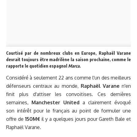
Courtisé par de nombreux clubs en Europe, Raphaël Varane
devrait toujours être madrilène la saison prochaine, comme le
rapporte le quotidien espagnol
Marca.
Considéré à seulement 22 ans comme l'un des meilleurs
défenseurs centraux au monde,
Raphaël Varane
n'en
finit plus d'attiser les convoitises. Ces dernières
semaines,
Manchester United
a clairement évoqué
son intérêt pour le français au point de formuler une
offre de
150M€
il y a quelques jours pour Gareth Bale et
Raphaël Varane.