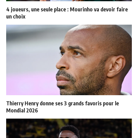
4 joueurs, une seule place : Mourinho va devoir faire
un choix
Thierry Henry donne ses 3 grands favoris pour le
Mondial 2026