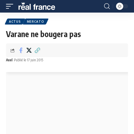
ACTUS
MERCATO
Varane ne bougera pas
Axel
Publié le 17 juin 2015