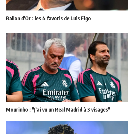
Ballon d'Or : les 4 favoris de Luis Figo
Mourinho : "J’ai vu un Real Madrid à 3 visages"