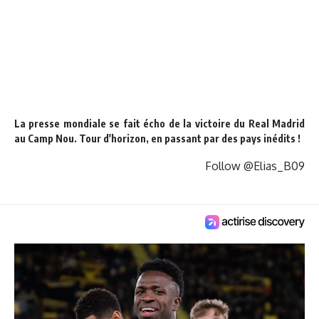
La presse mondiale se fait écho de la victoire du Real Madrid
au Camp Nou. Tour d'horizon, en passant par des pays inédits !
Follow @Elias_B09