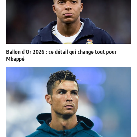
Ballon d'Or 2026 : ce détail qui change tout pour
Mbappé