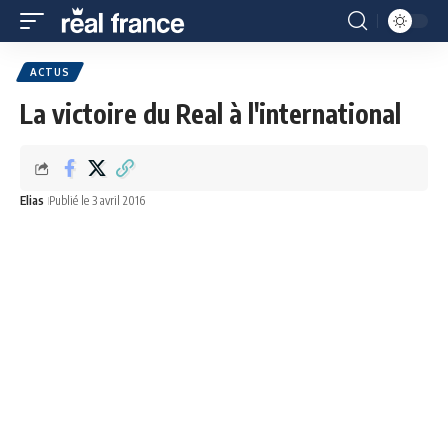
ACTUS
La victoire du Real à l'international
Elias
Publié le 3 avril 2016