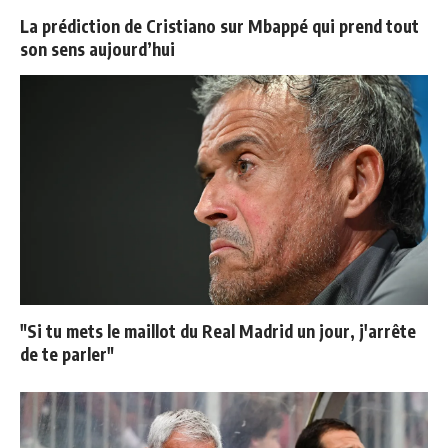
La prédiction de Cristiano sur Mbappé qui prend tout
son sens aujourd’hui
"Si tu mets le maillot du Real Madrid un jour, j'arrête
de te parler"