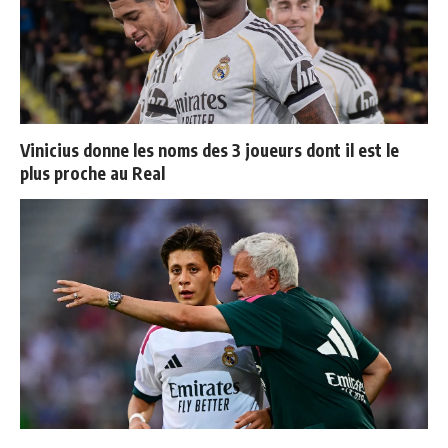
Vinicius donne les noms des 3 joueurs dont il est le
plus proche au Real