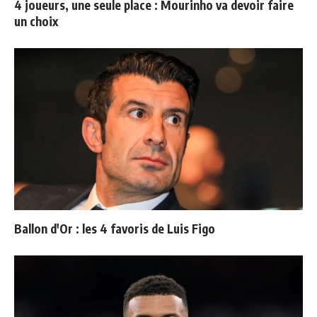
4 joueurs, une seule place : Mourinho va devoir faire
un choix
Ballon d'Or : les 4 favoris de Luis Figo