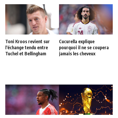
Toni Kroos revient sur
Cucurella explique
l’échange tendu entre
pourquoi il ne se coupera
Tuchel et Bellingham
jamais les cheveux