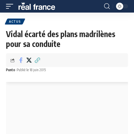
ACTUS
Vidal écarté des plans madrilènes
pour sa conduite
Punto
Publié le 18 juin 2015