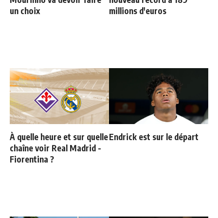
un choix
millions d'euros
À quelle heure et sur quelle
Endrick est sur le départ
chaîne voir Real Madrid -
Fiorentina ?