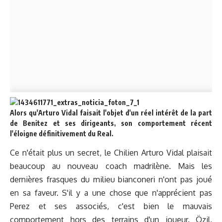
Alors qu'Arturo Vidal faisait l'objet d'un réel intérêt de la part
de Benitez et ses dirigeants, son comportement récent
l'éloigne définitivement du Real.
Ce n'était plus un secret, le Chilien Arturo Vidal plaisait
beaucoup au nouveau coach madrilène. Mais les
dernières frasques du milieu bianconeri n'ont pas joué
en sa faveur. S'il y a une chose que n'apprécient pas
Perez et ses associés, c'est bien le mauvais
comportement hors des terrains d'un joueur. Özil,