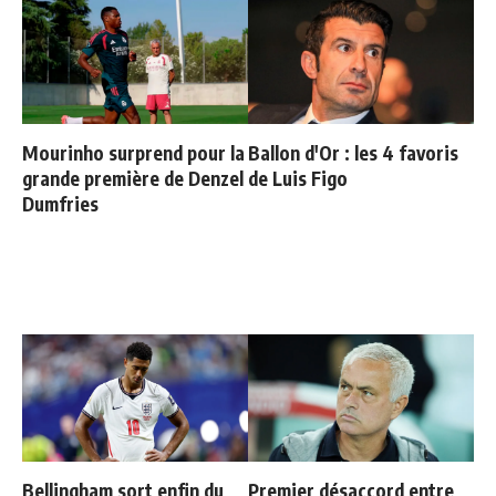
Mourinho surprend pour la
Ballon d'Or : les 4 favoris
grande première de Denzel
de Luis Figo
Dumfries
Bellingham sort enfin du
Premier désaccord entre