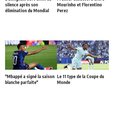
silence après son
Mourinho et Florentino
élimination du Mondial
Perez
"Mbappé a signé la saison
Le 11 type de la Coupe du
blanche parfaite"
Monde