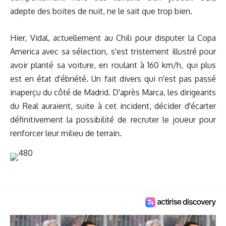
adepte des boites de nuit, ne le sait que trop bien.
Hier, Vidal, actuellement au Chili pour disputer la Copa
America avec sa sélection, s'est tristement illustré pour
avoir planté sa voiture, en roulant à 160 km/h, qui plus
est en état d'ébriété. Un fait divers qui n'est pas passé
inaperçu du côté de Madrid. D'après Marca, les dirigeants
du Real auraient, suite à cet incident, décider d'écarter
définitivement la possibilité de recruter le joueur pour
renforcer leur milieu de terrain.