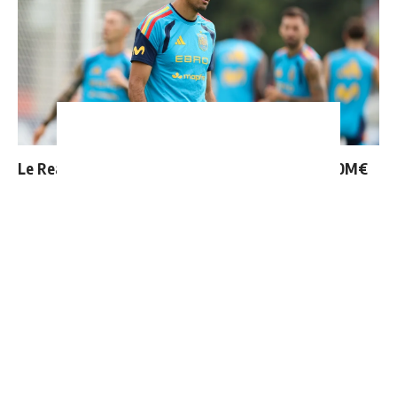
Le Real Madrid tient son prochain gros coup à 70M€