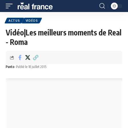
ACTUS
VIDÉOS
Vidéo|Les meilleurs moments de Real
- Roma
Punto
Publié le 18 juillet 2015