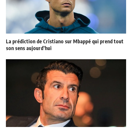
La prédiction de Cristiano sur Mbappé qui prend tout
son sens aujourd’hui