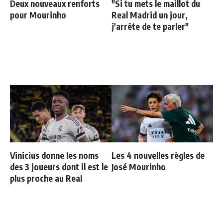
Deux nouveaux renforts
"Si tu mets le maillot du
pour Mourinho
Real Madrid un jour,
j'arrête de te parler"
Vinicius donne les noms
Les 4 nouvelles règles de
des 3 joueurs dont il est le
José Mourinho
plus proche au Real