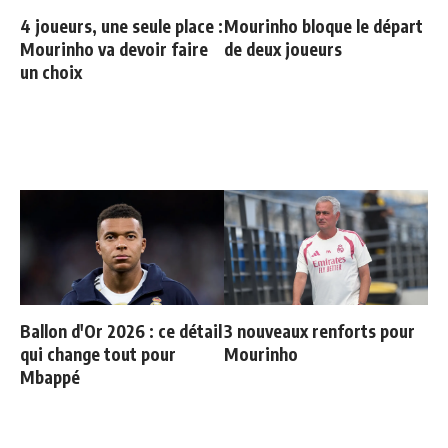
4 joueurs, une seule place :
Mourinho bloque le départ
Mourinho va devoir faire
de deux joueurs
un choix
Ballon d'Or 2026 : ce détail
3 nouveaux renforts pour
qui change tout pour
Mourinho
Mbappé