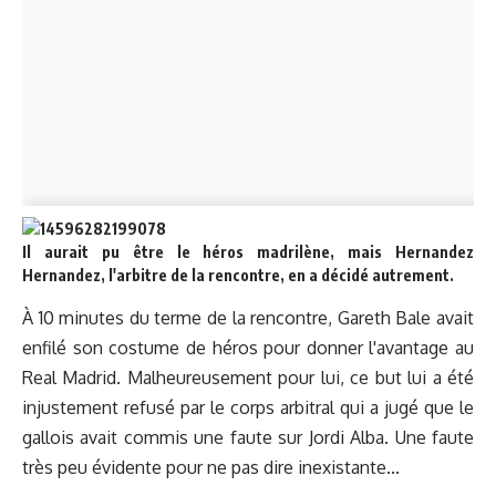
Il aurait pu être le héros madrilène, mais Hernandez
Hernandez, l'arbitre de la rencontre, en a décidé autrement.
À 10 minutes du terme de la rencontre, Gareth Bale avait
enfilé son costume de héros pour donner l'avantage au
Real Madrid. Malheureusement pour lui, ce but lui a été
injustement refusé par le corps arbitral qui a jugé que le
gallois avait commis une faute sur Jordi Alba. Une faute
très peu évidente pour ne pas dire inexistante...