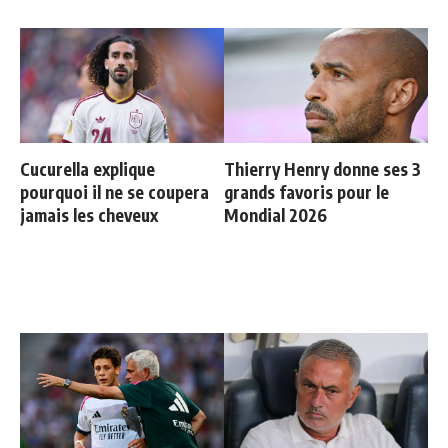
Cucurella explique
Thierry Henry donne ses 3
pourquoi il ne se coupera
grands favoris pour le
jamais les cheveux
Mondial 2026