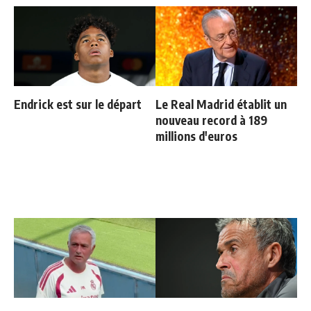
Endrick est sur le départ
Le Real Madrid établit un
nouveau record à 189
millions d'euros