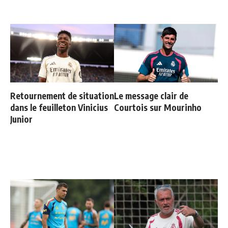
Retournement de situation
Le message clair de
dans le feuilleton Vinicius
Courtois sur Mourinho
Junior