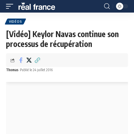
VIDÉOS
[Vidéo] Keylor Navas continue son
processus de récupération
Thomas
Publié le 24 juillet 2016