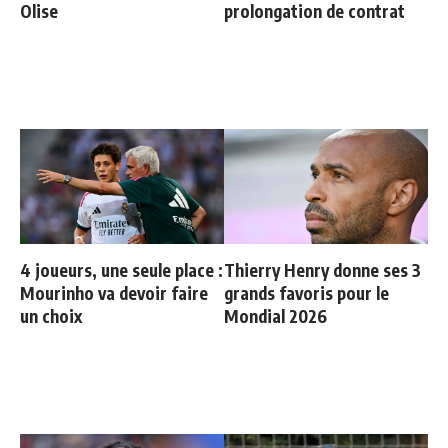
Olise
prolongation de contrat
4 joueurs, une seule place :
Thierry Henry donne ses 3
Mourinho va devoir faire
grands favoris pour le
un choix
Mondial 2026