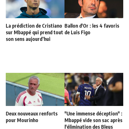
La prédiction de Cristiano
Ballon d'Or : les 4 favoris
sur Mbappé qui prend tout
de Luis Figo
son sens aujourd’hui
Deux nouveaux renforts
"Une immense déception" :
pour Mourinho
Mbappé vide son sac après
l'élimination des Bleus