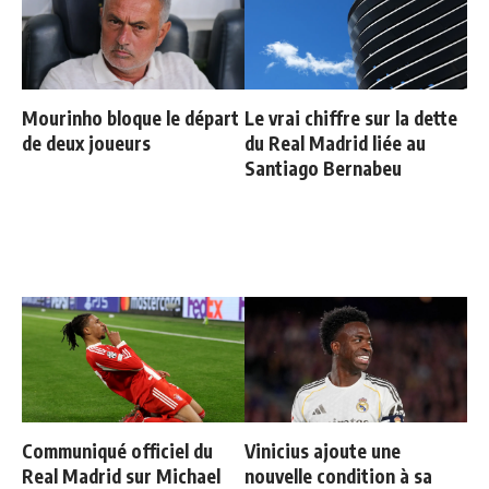
Mourinho bloque le départ
Le vrai chiffre sur la dette
de deux joueurs
du Real Madrid liée au
Santiago Bernabeu
Communiqué officiel du
Vinicius ajoute une
Real Madrid sur Michael
nouvelle condition à sa