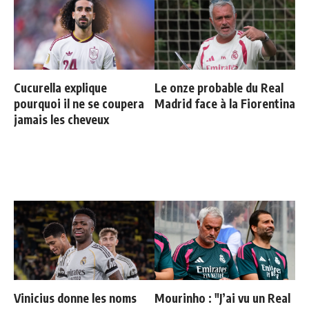
Cucurella explique
Le onze probable du Real
pourquoi il ne se coupera
Madrid face à la Fiorentina
jamais les cheveux
Vinicius donne les noms
Mourinho : "J’ai vu un Real