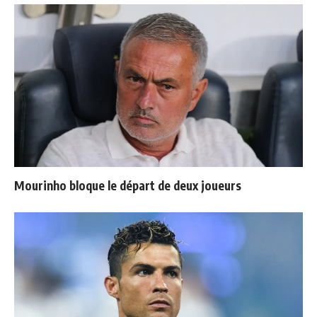
Mourinho bloque le départ de deux joueurs