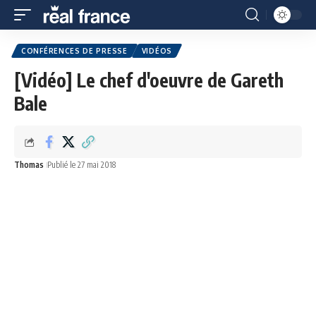
CONFÉRENCES DE PRESSE
VIDÉOS
[Vidéo] Le chef d'oeuvre de Gareth
Bale
Thomas
Publié le 27 mai 2018