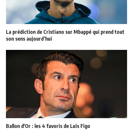
La prédiction de Cristiano sur Mbappé qui prend tout
son sens aujourd’hui
Ballon d'Or : les 4 favoris de Luis Figo