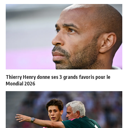
Thierry Henry donne ses 3 grands favoris pour le
Mondial 2026