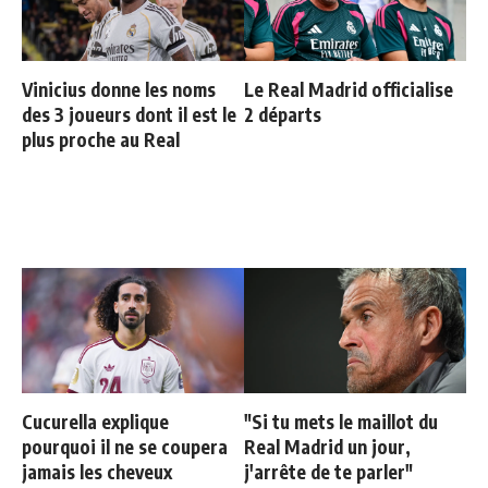
Vinicius donne les noms
Le Real Madrid officialise
des 3 joueurs dont il est le
2 départs
plus proche au Real
Cucurella explique
"Si tu mets le maillot du
pourquoi il ne se coupera
Real Madrid un jour,
jamais les cheveux
j'arrête de te parler"