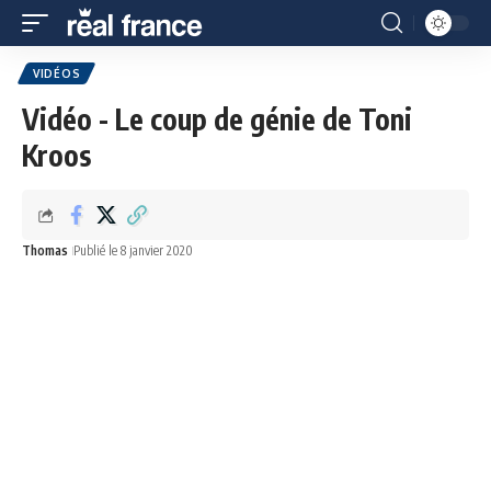
VIDÉOS
Vidéo - Le coup de génie de Toni
Kroos
Thomas
Publié le 8 janvier 2020