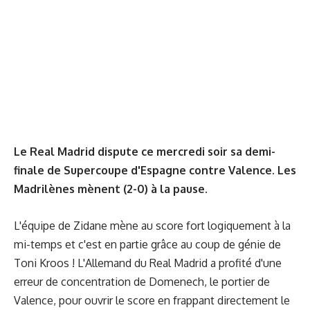
Le Real Madrid dispute ce mercredi soir sa demi-
finale de Supercoupe d'Espagne contre Valence. Les
Madrilènes mènent (2-0) à la pause.
L'équipe de Zidane mène au score fort logiquement à la
mi-temps et c'est en partie grâce au coup de génie de
Toni Kroos ! L'Allemand du Real Madrid a profité d'une
erreur de concentration de Domenech, le portier de
Valence, pour ouvrir le score en frappant directement le