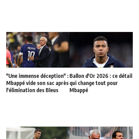
"Une immense déception" :
Ballon d'Or 2026 : ce détail
Mbappé vide son sac après
qui change tout pour
l'élimination des Bleus
Mbappé