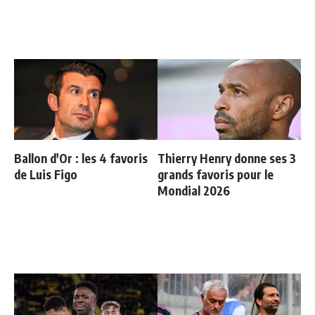
Ballon d'Or : les 4 favoris
Thierry Henry donne ses 3
de Luis Figo
grands favoris pour le
Mondial 2026