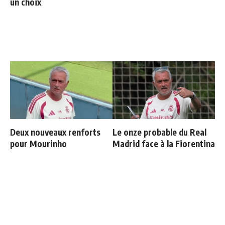
un choix
Deux nouveaux renforts
Le onze probable du Real
pour Mourinho
Madrid face à la Fiorentina