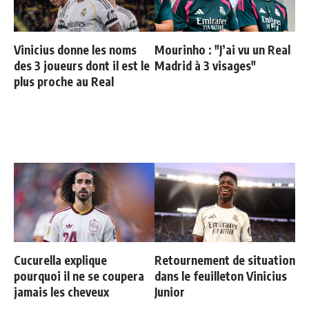
Vinicius donne les noms
Mourinho : "J’ai vu un Real
des 3 joueurs dont il est le
Madrid à 3 visages"
plus proche au Real
Cucurella explique
Retournement de situation
pourquoi il ne se coupera
dans le feuilleton Vinicius
jamais les cheveux
Junior