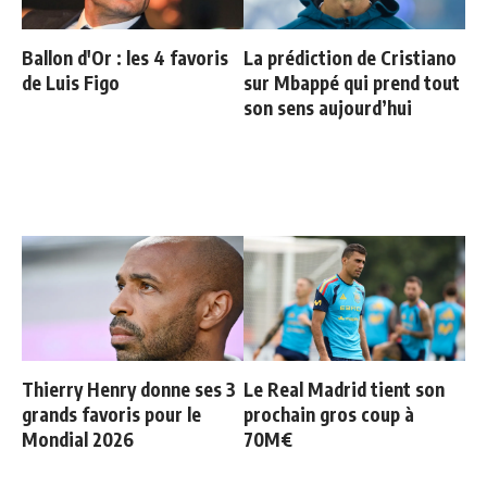
Ballon d'Or : les 4 favoris
La prédiction de Cristiano
de Luis Figo
sur Mbappé qui prend tout
son sens aujourd’hui
Thierry Henry donne ses 3
Le Real Madrid tient son
grands favoris pour le
prochain gros coup à
Mondial 2026
70M€