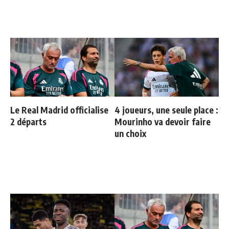
Le Real Madrid officialise
4 joueurs, une seule place :
2 départs
Mourinho va devoir faire
un choix