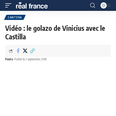
CANTERA
Vidéo : le golazo de Vinicius avec le
Castilla
Punto
Publié le 2 septembre 2018