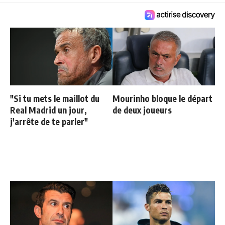
"Si tu mets le maillot du
Mourinho bloque le départ
Real Madrid un jour,
de deux joueurs
j'arrête de te parler"