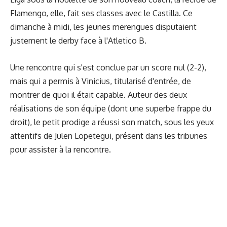
Flamengo, elle, fait ses classes avec le Castilla. Ce
dimanche à midi, les jeunes merengues disputaient
justement le derby face à l'Atletico B.
Une rencontre qui s'est conclue par un score nul (2-2),
mais qui a permis à Vinicius, titularisé d'entrée, de
montrer de quoi il était capable. Auteur des deux
réalisations de son équipe (dont une superbe frappe du
droit), le petit prodige a réussi son match, sous les yeux
attentifs de Julen Lopetegui, présent dans les tribunes
pour assister à la rencontre.