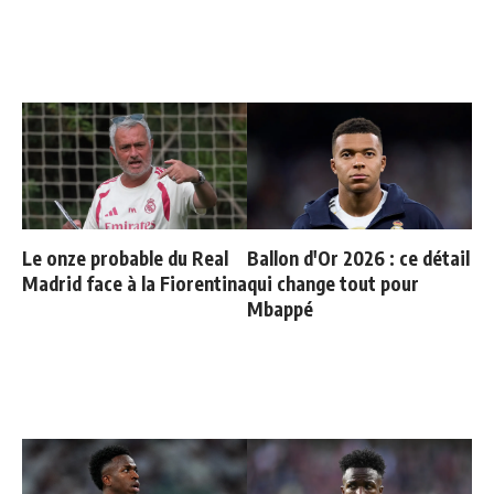
Le onze probable du Real
Ballon d'Or 2026 : ce détail
Madrid face à la Fiorentina
qui change tout pour
Mbappé