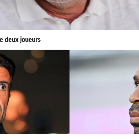
e deux joueurs