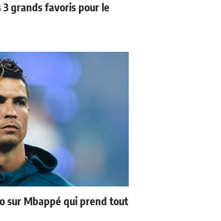
3 grands favoris pour le
no sur Mbappé qui prend tout