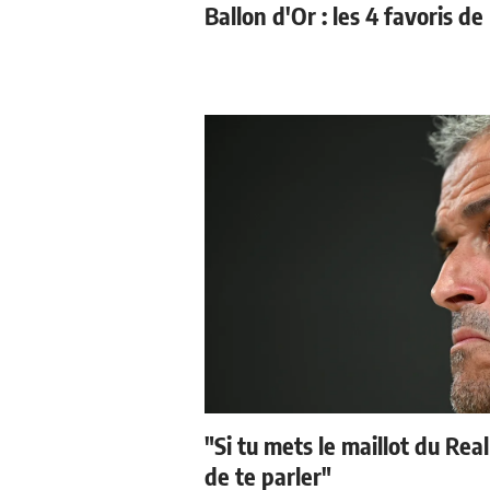
Ballon d'Or : les 4 favoris de
"Si tu mets le maillot du Real
de te parler"