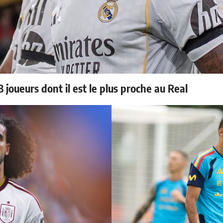
 joueurs dont il est le plus proche au Real