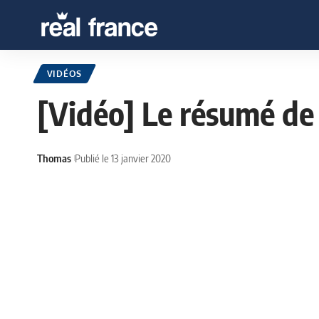
VIDÉOS
[Vidéo] Le résumé de
Thomas
Publié le 13 janvier 2020