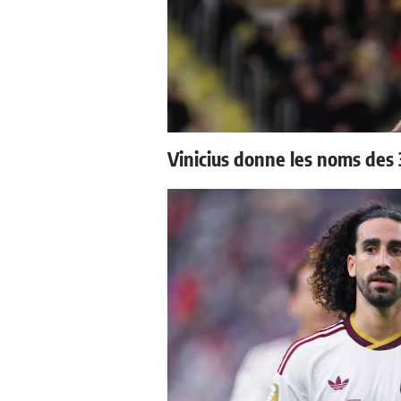
Vinicius donne les noms des 3