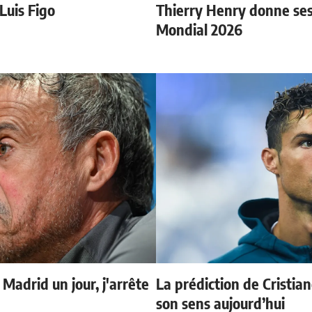
 Luis Figo
Thierry Henry donne ses 
Mondial 2026
 Madrid un jour, j'arrête
La prédiction de Cristia
son sens aujourd’hui