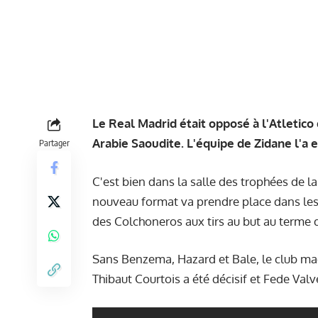
Le Real Madrid était opposé à l'Atletic
Arabie Saoudite. L'équipe de Zidane l'a 
Partager
C'est bien dans la salle des trophées de 
nouveau format va prendre place dans les
des Colchoneros aux tirs au but au terme de
Sans Benzema, Hazard et Bale, le club madr
Thibaut Courtois a été décisif et Fede Valv