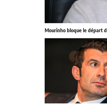
Mourinho bloque le départ d