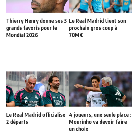
Thierry Henry donne ses 3
Le Real Madrid tient son
grands favoris pour le
prochain gros coup à
Mondial 2026
70M€
Le Real Madrid officialise
4 joueurs, une seule place :
2 départs
Mourinho va devoir faire
un choix