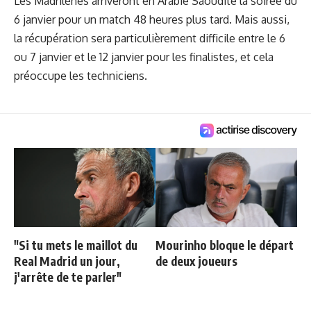
Les Madrilènes arriveront en Arabie Saoudite la soirée du
6 janvier pour un match 48 heures plus tard. Mais aussi,
la récupération sera particulièrement difficile entre le 6
ou 7 janvier et le 12 janvier pour les finalistes, et cela
préoccupe les techniciens.
"Si tu mets le maillot du
Mourinho bloque le départ
Real Madrid un jour,
de deux joueurs
j'arrête de te parler"