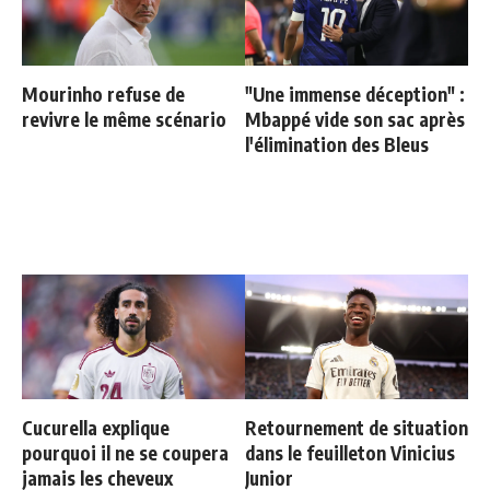
Mourinho refuse de
"Une immense déception" :
revivre le même scénario
Mbappé vide son sac après
l'élimination des Bleus
Cucurella explique
Retournement de situation
pourquoi il ne se coupera
dans le feuilleton Vinicius
jamais les cheveux
Junior