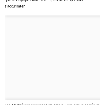
s'acclimater.