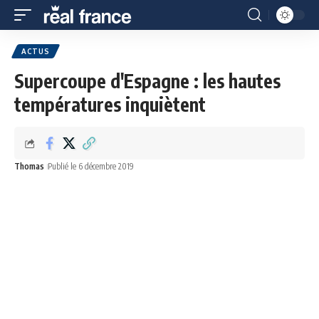
ACTUS
Supercoupe d'Espagne : les hautes
températures inquiètent
Thomas
Publié le 6 décembre 2019