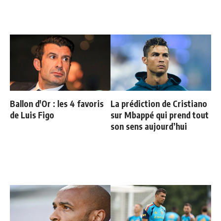
Ballon d'Or : les 4 favoris
La prédiction de Cristiano
de Luis Figo
sur Mbappé qui prend tout
son sens aujourd’hui