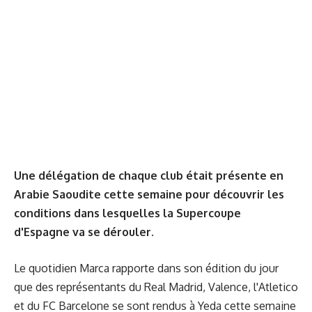
Une délégation de chaque club était présente en
Arabie Saoudite cette semaine pour découvrir les
conditions dans lesquelles la Supercoupe
d'Espagne va se dérouler.
Le quotidien Marca rapporte dans son édition du jour
que des représentants du Real Madrid, Valence, l'Atletico
et du FC Barcelone se sont rendus à Yeda cette semaine