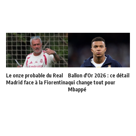
Le onze probable du Real
Ballon d'Or 2026 : ce détail
Madrid face à la Fiorentina
qui change tout pour
Mbappé