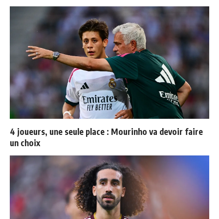
4 joueurs, une seule place : Mourinho va devoir faire
un choix