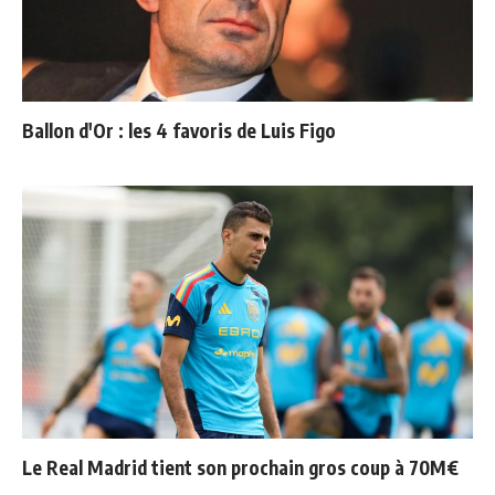
Ballon d'Or : les 4 favoris de Luis Figo
Le Real Madrid tient son prochain gros coup à 70M€