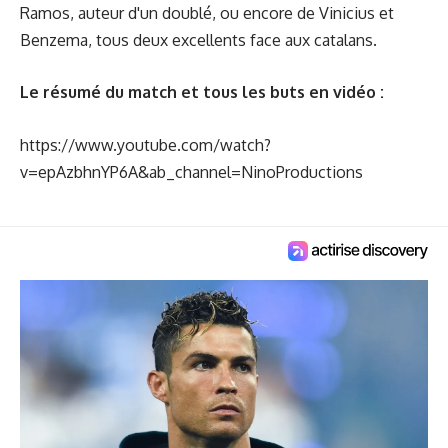
Ramos, auteur d'un doublé, ou encore de Vinicius et
Benzema, tous deux excellents face aux catalans.
Le résumé du match et tous les buts en vidéo :
https://www.youtube.com/watch?
v=epAzbhnYP6A&ab_channel=NinoProductions