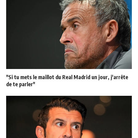
"Si tu mets le maillot du Real Madrid un jour, j'arrête
de te parler"