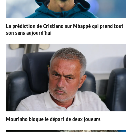
La prédiction de Cristiano sur Mbappé qui prend tout
son sens aujourd’hui
Mourinho bloque le départ de deux joueurs