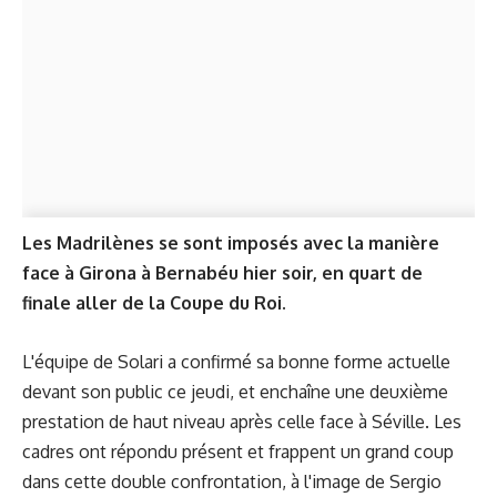
Les Madrilènes se sont imposés avec la manière
face à Girona à Bernabéu hier soir, en quart de
finale aller de la Coupe du Roi.
L'équipe de Solari a confirmé sa bonne forme actuelle
devant son public ce jeudi, et enchaîne une deuxième
prestation de haut niveau après celle face à Séville. Les
cadres ont répondu présent et frappent un grand coup
dans cette double confrontation, à l'image de Sergio