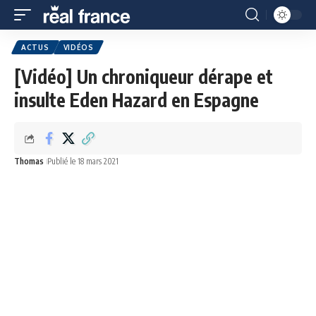
ACTUS
VIDÉOS
[Vidéo] Un chroniqueur dérape et
insulte Eden Hazard en Espagne
Thomas
Publié le 18 mars 2021