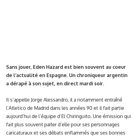
Sans jouer, Eden Hazard est bien souvent au coeur
de l’actualité en Espagne. Un chroniqueur argentin
a dérapé à son sujet, en direct mardi soir.
Il s’appelle Jorge Alessandro, il a notamment entraîné
l’Atletico de Madrid dans les années 90 et il fait partie
aujourd’hui de l’équipe d’El Chiringuito. Une émission qui
fait plus souvent parler d’elle pour ses personnages
caricaturaux et ses débats enflammés que ses bonnes