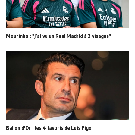
Mourinho : "J’ai vu un Real Madrid à 3 visages"
Ballon d'Or : les 4 favoris de Luis Figo