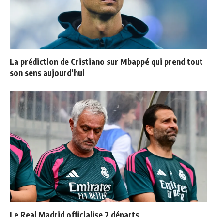
La prédiction de Cristiano sur Mbappé qui prend tout
son sens aujourd’hui
Le Real Madrid officialise 2 départs