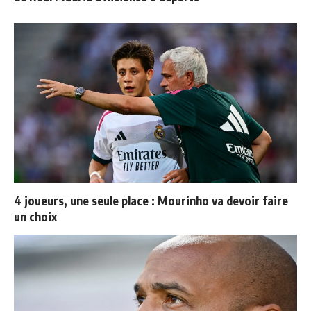
4 joueurs, une seule place : Mourinho va devoir faire
un choix