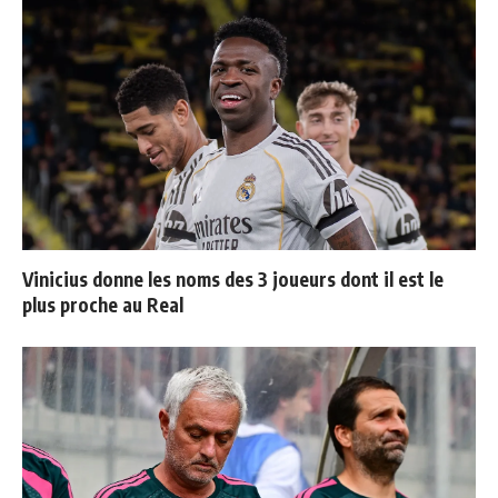
Vinicius donne les noms des 3 joueurs dont il est le
plus proche au Real