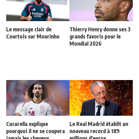
Le message clair de
Thierry Henry donne ses 3
Courtois sur Mourinho
grands favoris pour le
Mondial 2026
Cucurella explique
Le Real Madrid établit un
pourquoi il ne se coupera
nouveau record à 189
jamais les cheveux
millions d'euros