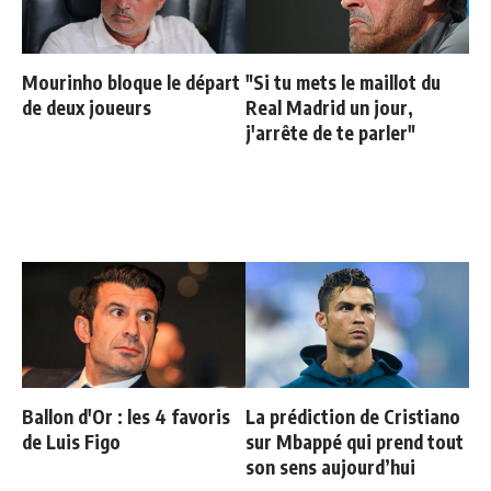
Mourinho bloque le départ
"Si tu mets le maillot du
de deux joueurs
Real Madrid un jour,
j'arrête de te parler"
Ballon d'Or : les 4 favoris
La prédiction de Cristiano
de Luis Figo
sur Mbappé qui prend tout
son sens aujourd’hui