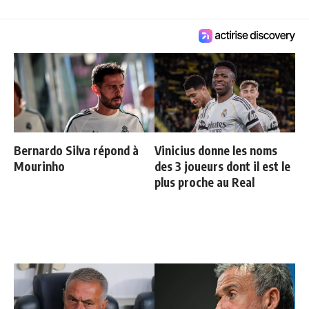
Bernardo Silva répond à
Vinicius donne les noms
Mourinho
des 3 joueurs dont il est le
plus proche au Real