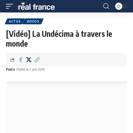
ACTUS
VIDÉOS
[Vidéo] La Undécima à travers le
monde
Punto
Publié le 2 juin 2016