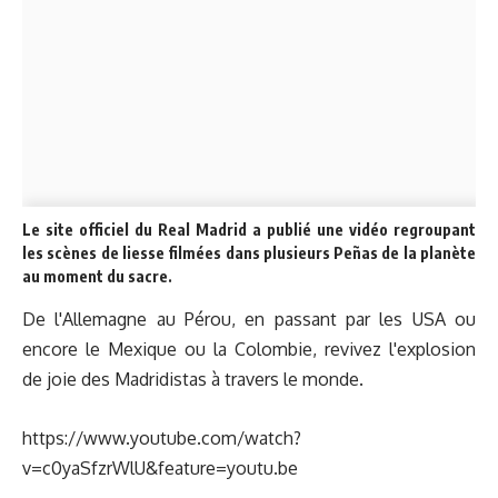
Le site officiel du Real Madrid a publié une vidéo regroupant
les scènes de liesse filmées dans plusieurs Peñas
de la planète
au moment du sacre.
De l'Allemagne au Pérou, en passant par les USA ou
encore le Mexique ou la Colombie, revivez l'explosion
de joie des Madridistas à travers le monde.
https://www.youtube.com/watch?
v=c0yaSfzrWlU&feature=youtu.be