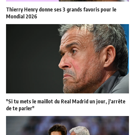
Thierry Henry donne ses 3 grands favoris pour le
Mondial 2026
"Si tu mets le maillot du Real Madrid un jour, j'arrête
de te parler"