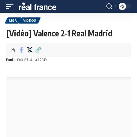
LIGA
VIDÉOS
[Vidéo] Valence 2-1 Real Madrid
Punto
Publié le 4 avril 2019