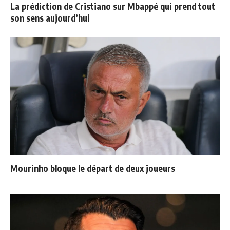
La prédiction de Cristiano sur Mbappé qui prend tout
son sens aujourd’hui
Mourinho bloque le départ de deux joueurs