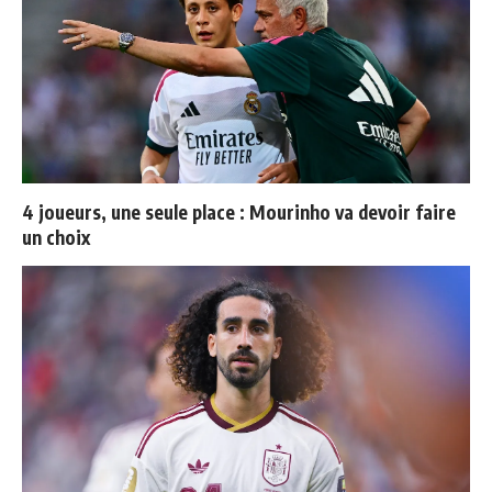
4 joueurs, une seule place : Mourinho va devoir faire
un choix