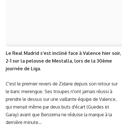
Le Real Madrid s'est incliné face à Valence hier soir,
2-1 sur la pelouse de Mestalla, lors de la 30ème
journée de Liga.
C'est le premier revers de Zidane depuis son retour sur
le banc merengue. Ses troupes n'ont jamais réussi à
prendre le dessus sur une vaillante équipe de Valence,
qui menait même par deux buts d'écart (Guedes et
Garay) avant que Benzema ne réduise la marque à la
dernière minute...