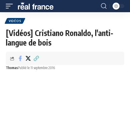
VIDÉOS
[Vidéos] Cristiano Ronaldo, l'anti-
langue de bois
Thomas
Publié le 11 septembre 2016