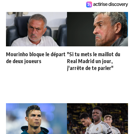
Mourinho bloque le départ
"Si tu mets le maillot du
de deux joueurs
Real Madrid un jour,
j'arrête de te parler"