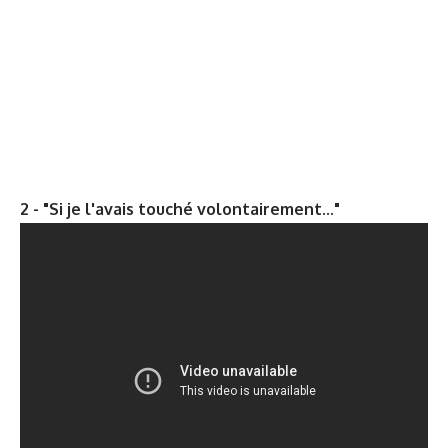
2 - "Si je l'avais touché volontairement..."