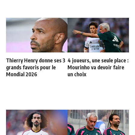
Thierry Henry donne ses 3
4 joueurs, une seule place :
grands favoris pour le
Mourinho va devoir faire
Mondial 2026
un choix