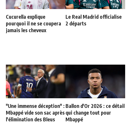
Cucurella explique
Le Real Madrid officialise
pourquoi il ne se coupera
2 départs
jamais les cheveux
"Une immense déception" :
Ballon d'Or 2026 : ce détail
Mbappé vide son sac après
qui change tout pour
l'élimination des Bleus
Mbappé