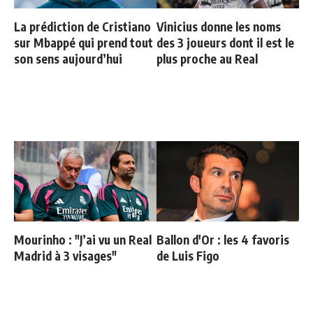
La prédiction de Cristiano
Vinicius donne les noms
sur Mbappé qui prend tout
des 3 joueurs dont il est le
son sens aujourd’hui
plus proche au Real
Mourinho : "J’ai vu un Real
Ballon d'Or : les 4 favoris
Madrid à 3 visages"
de Luis Figo