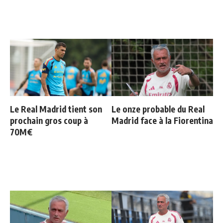
Le Real Madrid tient son
Le onze probable du Real
prochain gros coup à
Madrid face à la Fiorentina
70M€