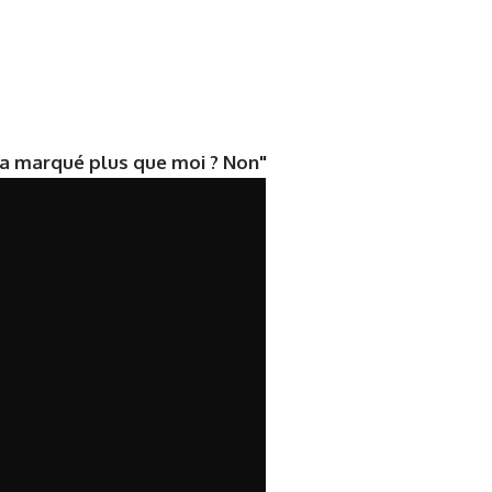
i a marqué plus que moi ? Non"