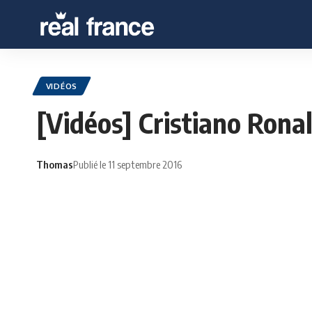
VIDÉOS
[Vidéos] Cristiano Ronal
Thomas
Publié le 11 septembre 2016