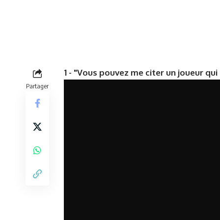
1 - "Vous pouvez me citer un joueur qu
Partager