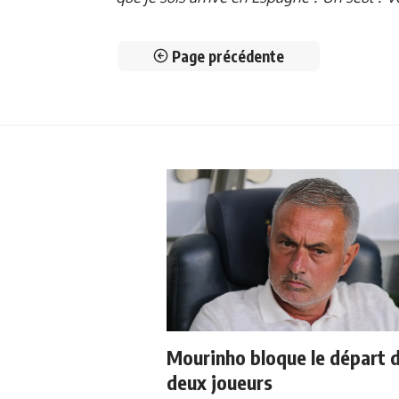
Page précédente
Mourinho bloque le départ 
deux joueurs