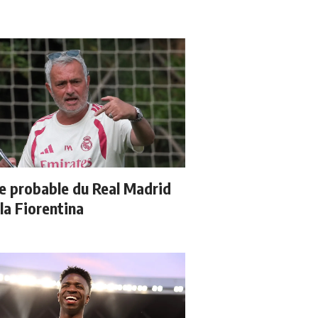
e probable du Real Madrid
 la Fiorentina