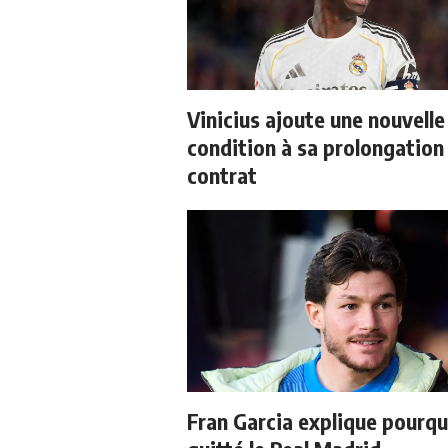
Vinicius ajoute une nouvelle
condition à sa prolongation
contrat
Fran Garcia explique pourquo