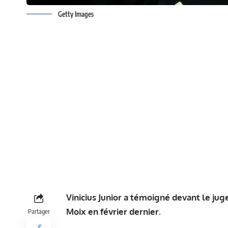
Getty Images
Vinicius Junior a témoigné devant le juge
Moix en février dernier.
Partager