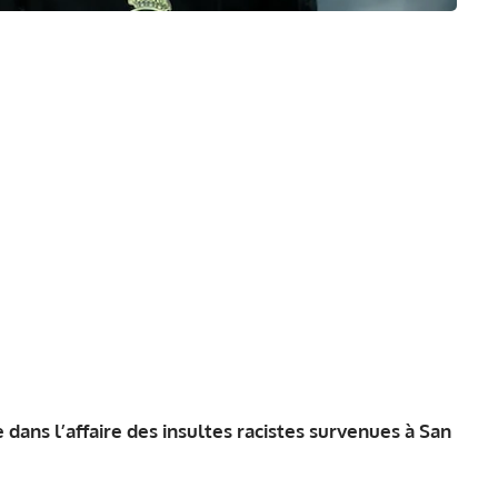
 dans l’affaire des insultes racistes survenues à San