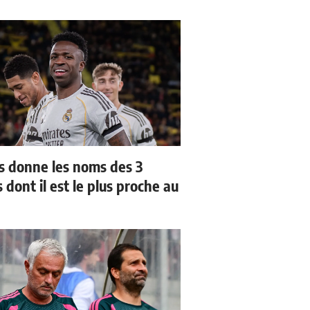
us donne les noms des 3
 dont il est le plus proche au