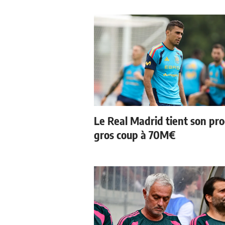
Le Real Madrid tient son pr
gros coup à 70M€