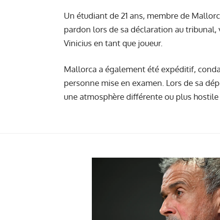
Un étudiant de 21 ans, membre de Mallorca,
pardon lors de sa déclaration au tribunal,
Vinicius en tant que joueur.
Mallorca a également été expéditif, condam
personne mise en examen. Lors de sa dépos
une atmosphère différente ou plus hostile