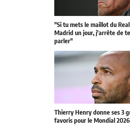
"Si tu mets le maillot du Real
Madrid un jour, j'arrête de t
parler"
Thierry Henry donne ses 3 
favoris pour le Mondial 2026