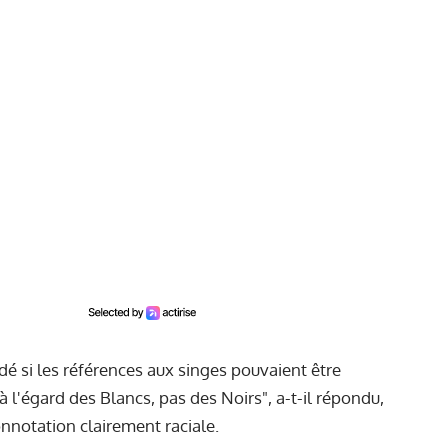
ndé si les références aux singes pouvaient être
 l'égard des Blancs, pas des Noirs", a-t-il répondu,
nnotation clairement raciale.