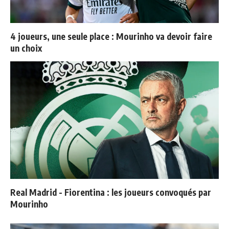
4 joueurs, une seule place : Mourinho va devoir faire
un choix
Real Madrid - Fiorentina : les joueurs convoqués par
Mourinho