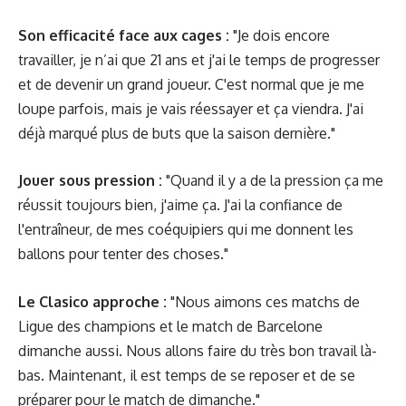
Son efficacité face aux cages :
"Je dois encore
travailler, je n’ai que 21 ans et j'ai le temps de progresser
et de devenir un grand joueur. C'est normal que je me
loupe parfois, mais je vais réessayer et ça viendra. J'ai
déjà marqué plus de buts que la saison dernière."
Jouer sous pression :
"Quand il y a de la pression ça me
réussit toujours bien, j'aime ça. J'ai la confiance de
l'entraîneur, de mes coéquipiers qui me donnent les
ballons pour tenter des choses."
Le Clasico approche :
"Nous aimons ces matchs de
Ligue des champions et le match de Barcelone
dimanche aussi. Nous allons faire du très bon travail là-
bas. Maintenant, il est temps de se reposer et de se
préparer pour le match de dimanche."