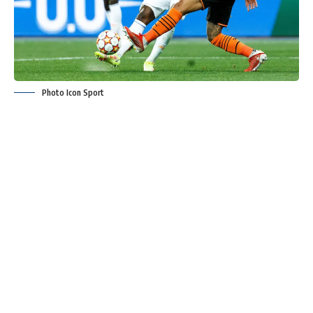
Photo Icon Sport