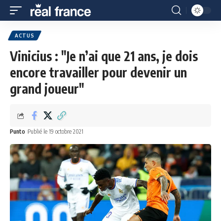
ACTUS
Vinicius : "Je n’ai que 21 ans, je dois
encore travailler pour devenir un
grand joueur"
Punto
Publié le 19 octobre 2021