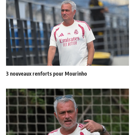
3 nouveaux renforts pour Mourinho