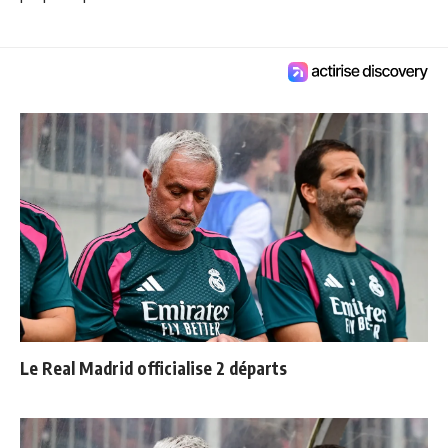
Le Real Madrid officialise 2 départs