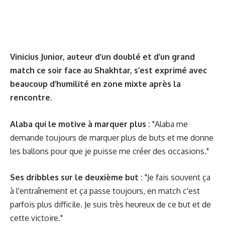
Vinicius Junior, auteur d’
un doublé et d’un grand
match
ce soir face au Shakhtar, s’est exprimé avec
beaucoup d’humilité en zone mixte après la
rencontre.
Alaba qui le motive à marquer plus :
"Alaba me
demande toujours de marquer plus de buts et me donne
les ballons pour que je puisse me créer des occasions."
Ses dribbles sur le deuxième but :
"Je fais souvent ça
à l'entraînement et ça passe toujours, en match c'est
parfois plus difficile. Je suis très heureux de ce but et de
cette victoire."