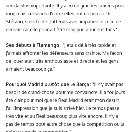
sera la plus importante. Il y a eu de grandes soirées pour
moi, mais certaines d'entre elles ont eu lieu au Di
Stéfano, sans foule. J'attends avec impatience celle de
demain car elle pourrait être magique pour nos fans."
Ses débuts à Flamengo :
"J’étais déjà très rapide et
j'aimais affronter les défenseurs sans crainte. Ma façon
de jouer était très enthousiaste et directe et les gens
aimaient beaucoup ça."
Pourquoi Madrid plutôt que le Barça :
"Il n'y avait pas
besoin de grand-chose pour me convaincre. Il a toujours
été clair pour moi que le Real Madrid était mon destin.
J'ai l'impression que je suis arrivé hier. Le temps passe
très vite et au Real beaucoup plus vite encore. Il n'y a
pas de temps pour autre chose que la compétition ou la