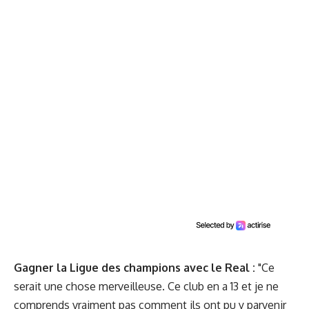
Gagner la Ligue des champions avec le Real :
"Ce
serait une chose merveilleuse. Ce club en a 13 et je ne
comprends vraiment pas comment ils ont pu y parvenir