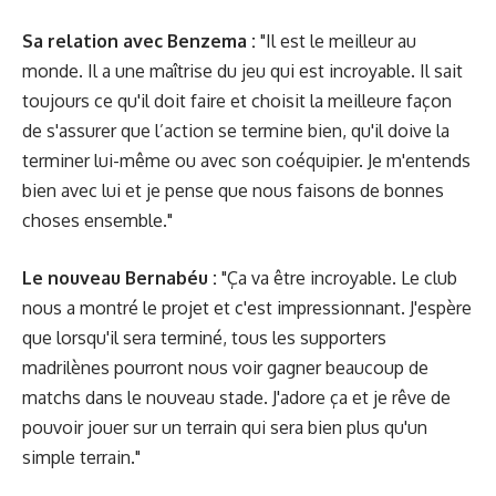
Sa relation avec Benzema :
"Il est le meilleur au
monde. Il a une maîtrise du jeu qui est incroyable. Il sait
toujours ce qu'il doit faire et choisit la meilleure façon
de s'assurer que l’action se termine bien, qu'il doive la
terminer lui-même ou avec son coéquipier. Je m'entends
bien avec lui et je pense que nous faisons de bonnes
choses ensemble."
Le nouveau Bernabéu
:
"Ça va être incroyable. Le club
nous a montré le projet et c'est impressionnant. J'espère
que lorsqu'il sera terminé, tous les supporters
madrilènes pourront nous voir gagner beaucoup de
matchs dans le nouveau stade. J'adore ça et je rêve de
pouvoir jouer sur un terrain qui sera bien plus qu'un
simple terrain."