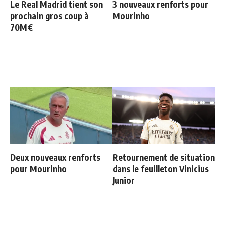
Le Real Madrid tient son
3 nouveaux renforts pour
prochain gros coup à
Mourinho
70M€
Deux nouveaux renforts
Retournement de situation
pour Mourinho
dans le feuilleton Vinicius
Junior