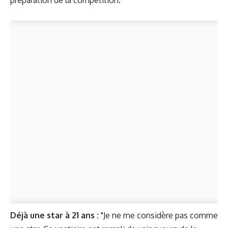
préparation de la compétition."
Déjà une star à 21 ans :
"Je ne me considère pas comme