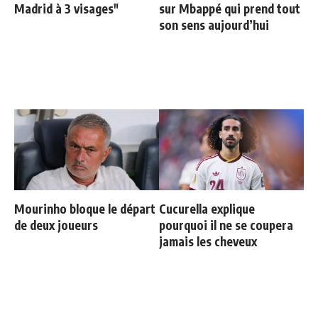
Madrid à 3 visages"
sur Mbappé qui prend tout
son sens aujourd’hui
Mourinho bloque le départ
Cucurella explique
de deux joueurs
pourquoi il ne se coupera
jamais les cheveux