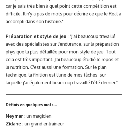
car je sais très bien à quel point cette compétition est
difficile. Il n'y a pas de mots pour décrire ce que le Real a
accompli dans son histoire."
Préparation et style de jeu :
"J’ai beaucoup travaillé
avec des spécialistes sur l'endurance, sur la préparation
physique la plus détaillée pour mon style de jeu. Tout
cela est très important. J'ai beaucoup étudié le repos et
la nutrition. C'est aussi une formation. Sur le plan
technique, la finition est l'une de mes tâches, sur
laquelle j'ai également beaucoup travaillé l'été dernier."
Définis en quelques mots …
Neymar :
un magicien
Zidane :
un grand entraîneur