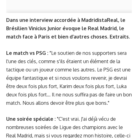
Dans une interview accordée à
MadridistaReal
, le
Brésilien Vinicius Junior évoque le Real Madrid, le
match face à Paris et bien d’autres choses.
Extraits.
Le match vs PSG :
"Le soutien de nos supporters sera
l'une des clés, comme s'ils étaient un élément de la
tactique ou un joueur comme les autres. Le PSG est une
équipe fantastique et si nous voulons revenir, je devrai
être deux fois plus fort, Karim deux fois plus fort, Luka
deux fois plus fort... Il ne nous suffira pas de faire un bon
match. Nous allons devoir être plus que bons."
Une soirée spéciale :
"C'est vrai. J'ai déjà vécu de
nombreuses soirées de Ligue des champions avec le
Real Madrid, mais si vous regardez mon histoire, celle-ci