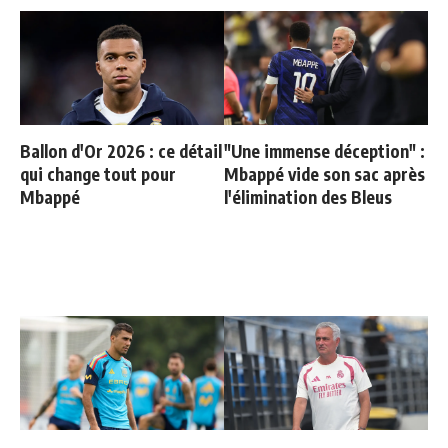
Ballon d'Or 2026 : ce détail
"Une immense déception" :
qui change tout pour
Mbappé vide son sac après
Mbappé
l'élimination des Bleus