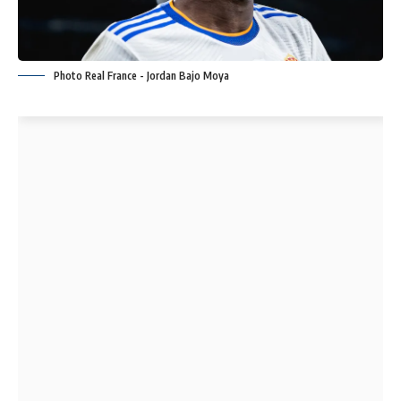
Photo Real France - Jordan Bajo Moya