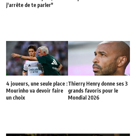
j'arrête de te parler"
4 joueurs, une seule place :
Thierry Henry donne ses 3
Mourinho va devoir faire
grands favoris pour le
un choix
Mondial 2026