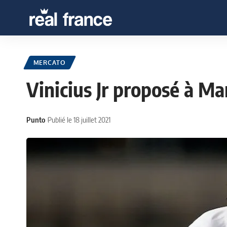
MERCATO
Vinicius Jr proposé à M
Punto
Publié le 18 juillet 2021