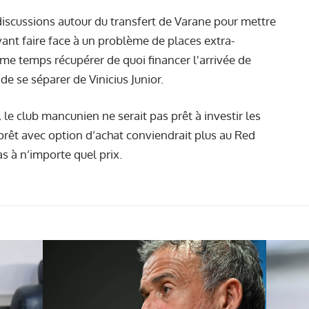
 discussions autour du transfert de Varane pour mettre
vant faire face à
un problème de places extra-
me temps récupérer de quoi financer l'arrivée de
de se séparer de Vinicius Junior.
 le club mancunien ne serait pas prêt à investir les
rêt avec option d’achat conviendrait plus au Red
as à n’importe quel prix.