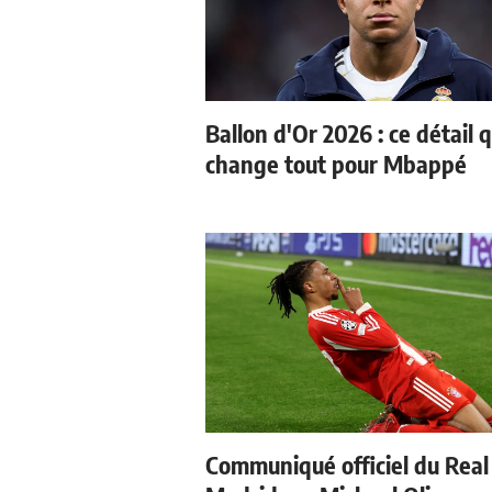
Ballon d'Or 2026 : ce détail q
change tout pour Mbappé
Communiqué officiel du Real