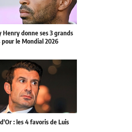
y Henry donne ses 3 grands
s pour le Mondial 2026
d'Or : les 4 favoris de Luis