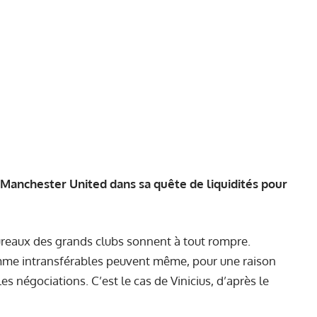
à Manchester United dans sa quête de liquidités pour
reaux des grands clubs sonnent à tout rompre.
omme intransférables peuvent même, pour une raison
s négociations. C’est le cas de Vinicius, d’après le