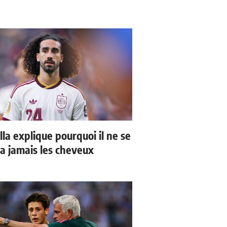
la explique pourquoi il ne se
a jamais les cheveux