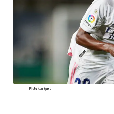
Photo Icon Sport