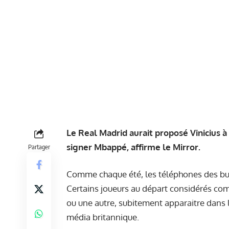
Le Real Madrid aurait proposé Vinicius 
signer Mbappé, affirme le
Mirror
.
Partager
Comme chaque été, les téléphones des bu
Certains joueurs au départ considérés c
ou une autre, subitement apparaitre dans le
média britannique.