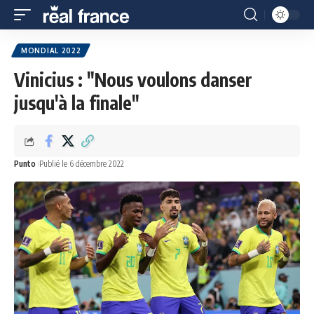
MONDIAL 2022
Vinicius : "Nous voulons danser
jusqu'à la finale"
Punto
Publié le 6 décembre 2022