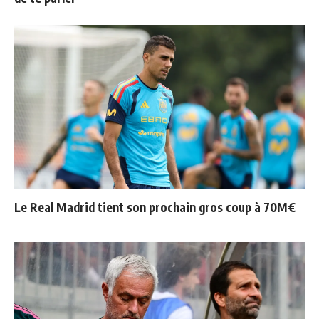
Le Real Madrid tient son prochain gros coup à 70M€