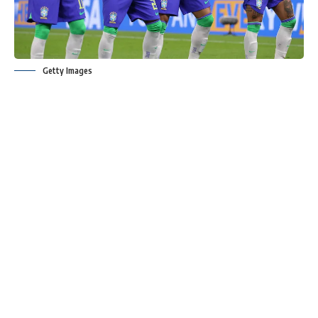
Getty Images