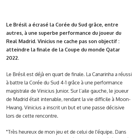
Le Brésil a écrasé la Corée du Sud grâce, entre
autres, à une superbe performance du joueur du
Real Madrid. Vinicius ne cache pas son objectif :
atteindre la finale de la Coupe du monde Qatar
2022.
Le Brésil est déjà en quart de finale. La Canarinha a réussi
à battre la Corée du Sud 4-1 grâce à une performance
magistrale de Vinicius Junior. Sur l’aile gauche, le joueur
de Madrid était intenable, rendant la vie difficile à Moon-
Hwang. Vinicius a inscrit un but et une passe décisive
lors de cette rencontre.
"Très heureux de mon jeu et de celui de l'équipe. Dans