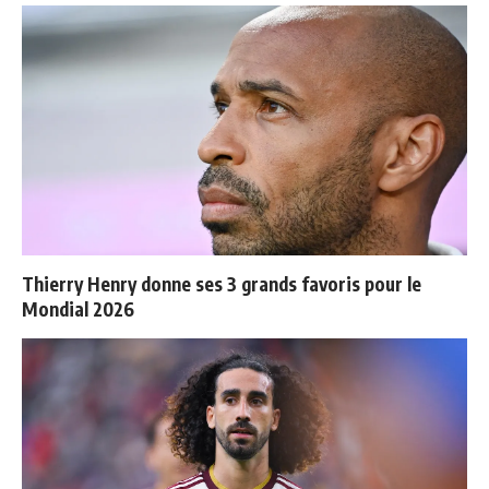
Thierry Henry donne ses 3 grands favoris pour le
Mondial 2026