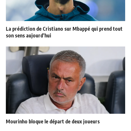
La prédiction de Cristiano sur Mbappé qui prend tout
son sens aujourd’hui
Mourinho bloque le départ de deux joueurs