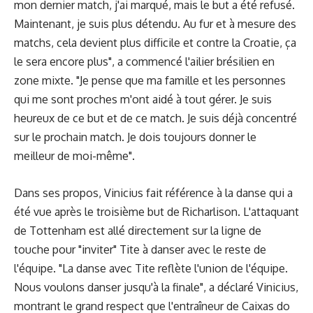
mon dernier match, j'ai marqué, mais le but a été refusé.
Maintenant, je suis plus détendu. Au fur et à mesure des
matchs, cela devient plus difficile et contre la Croatie, ça
le sera encore plus", a commencé l'ailier brésilien en
zone mixte. "Je pense que ma famille et les personnes
qui me sont proches m'ont aidé à tout gérer. Je suis
heureux de ce but et de ce match. Je suis déjà concentré
sur le prochain match. Je dois toujours donner le
meilleur de moi-même".
Dans ses propos, Vinicius fait référence à la danse qui a
été vue après le troisième but de Richarlison. L'attaquant
de Tottenham est allé directement sur la ligne de
touche pour "inviter" Tite à danser avec le reste de
l'équipe. "La danse avec Tite reflète l'union de l'équipe.
Nous voulons danser jusqu'à la finale", a déclaré Vinicius,
montrant le grand respect que l'entraîneur de Caixas do