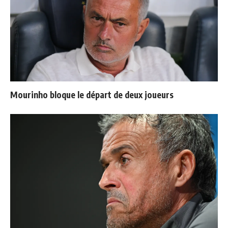
Mourinho bloque le départ de deux joueurs