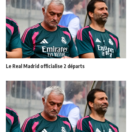
Le Real Madrid officialise 2 départs