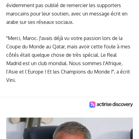
évidemment pas oublié de remercier les supporters
marocains pour leur soutien, avec un message écrit en
arabe sur ses réseaux sociaux.
"Merci, Maroc. J'avais déjà vu votre passion lors de la
Coupe du Monde au Qatar, mais avoir cette foule à mes
côtés était quelque chose de très spécial. Le Real
Madrid est un club mondial. Nous sommes l'Afrique,
l'Asie et l’Europe ! Et les Champions du Monde !", a écrit
Vini.