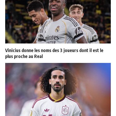
Vinicius donne les noms des 3 joueurs dont il est le
plus proche au Real