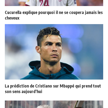
Cucurella explique pourquoi il ne se coupera jamais les
cheveux
La prédiction de Cristiano sur Mbappé qui prend tout
son sens aujourd’hui