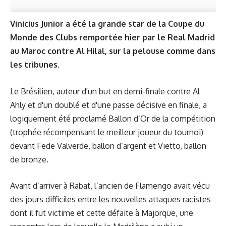
Vinicius Junior a été la grande star de la Coupe du
Monde des Clubs remportée hier par le Real Madrid
au Maroc contre Al Hilal, sur la pelouse comme dans
les tribunes.
Le Brésilien, auteur d'un but en demi-finale contre Al
Ahly et d'un doublé et d'une passe décisive en finale, a
logiquement été proclamé Ballon d’Or de la compétition
(trophée récompensant le meilleur joueur du tournoi)
devant Fede Valverde, ballon d’argent et Vietto, ballon
de bronze.
Avant d’arriver à Rabat, l’ancien de Flamengo avait vécu
des jours difficiles entre les nouvelles attaques racistes
dont il fut victime et cette défaite à Majorque, une