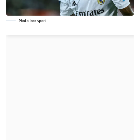
Photo Icon sport