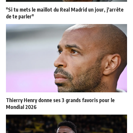
"Si tu mets le maillot du Real Madrid un jour, j'arrête
de te parler"
Thierry Henry donne ses 3 grands favoris pour le
Mondial 2026