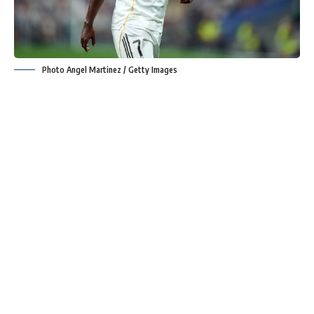
Photo Angel Martinez / Getty Images