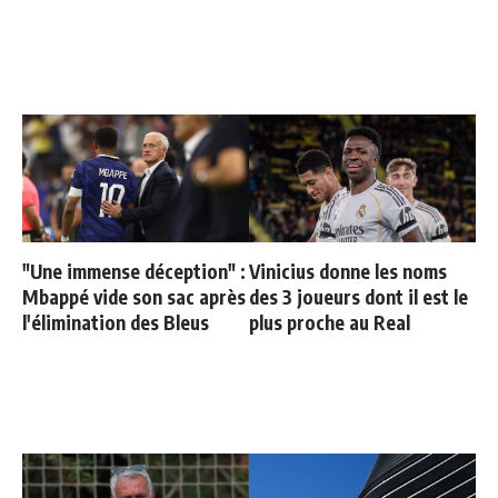
"Une immense déception" :
Vinicius donne les noms
Mbappé vide son sac après
des 3 joueurs dont il est le
l'élimination des Bleus
plus proche au Real