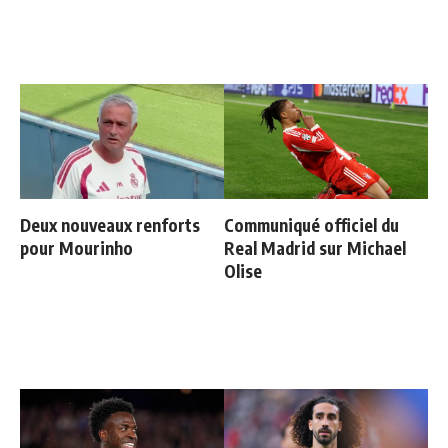
Deux nouveaux renforts
Communiqué officiel du
pour Mourinho
Real Madrid sur Michael
Olise