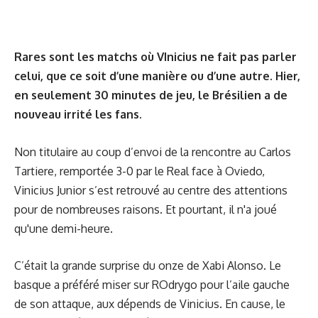
Rares sont les matchs où VInicius ne fait pas parler
celui, que ce soit d’une manière ou d’une autre. Hier,
en seulement 30 minutes de jeu, le Brésilien a de
nouveau irrité les fans.
Non titulaire au coup d’envoi de la rencontre au Carlos
Tartiere, remportée 3-0 par le Real face à Oviedo,
Vinicius Junior s’est retrouvé au centre des attentions
pour de nombreuses raisons. Et pourtant, il n'a joué
qu'une demi-heure.
C’était la grande surprise du onze de Xabi Alonso. Le
basque a préféré miser sur ROdrygo pour l’aile gauche
de son attaque, aux dépends de Vinicius. En cause, le