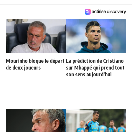
Mourinho bloque le départ
La prédiction de Cristiano
de deux joueurs
sur Mbappé qui prend tout
son sens aujourd’hui