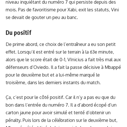
niveau inquiétant du numéro 7 qui persiste depuis des
mois. Pas de favoritisme pour Xabi, exit les statuts, Vini
se devait de gouter un peu au banc.
Du positif
De prime abord, ce choix de l’entraîneur a eu son petit
effet. Lorsqu’il est entré sur le terrain à la 63e minute,
alors que le score était de 0-1, VInicius a fait très mal aux
défenseurs d’Oviedo. Il a fait la passe décisive à Mbappé
pour le deuxième but et a lui-même marqué le
troisième, dans les derniers instants du match.
Ça, c’est pour le côté positif. Car il n’y a pas eu que du
bon dans l’entrée du numéro 7. Il a d’abord écopé d’un
carton jaune pour avoir simulé et tenté d’obtenir un
pénalty. Puis lors de la célébration sur le deuxième but,