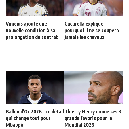
Vinicius ajoute une
Cucurella explique
nouvelle condition à sa
pourquoi il ne se coupera
prolongation de contrat
jamais les cheveux
Ballon d'Or 2026 : ce détail
Thierry Henry donne ses 3
qui change tout pour
grands favoris pour le
Mbappé
Mondial 2026