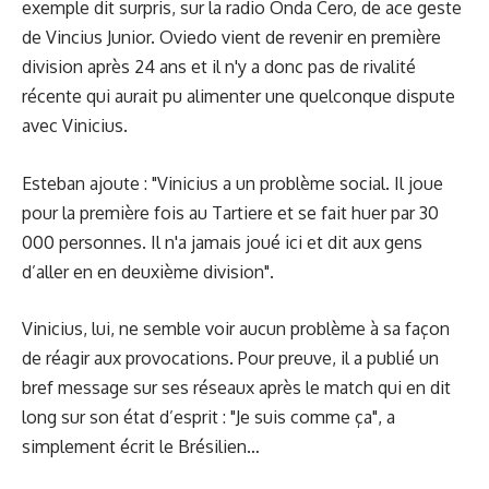
exemple dit surpris, sur la radio Onda Cero, de ace geste
de Vincius Junior. Oviedo vient de revenir en première
division après 24 ans et il n'y a donc pas de rivalité
récente qui aurait pu alimenter une quelconque dispute
avec Vinicius.
Esteban ajoute : "Vinicius a un problème social. Il joue
pour la première fois au Tartiere et se fait huer par 30
000 personnes. Il n'a jamais joué ici et dit aux gens
d’aller en en deuxième division".
Vinicius, lui, ne semble voir aucun problème à sa façon
de réagir aux provocations. Pour preuve, il a publié un
bref message sur ses réseaux après le match qui en dit
long sur son état d’esprit : "Je suis comme ça", a
simplement écrit le Brésilien…