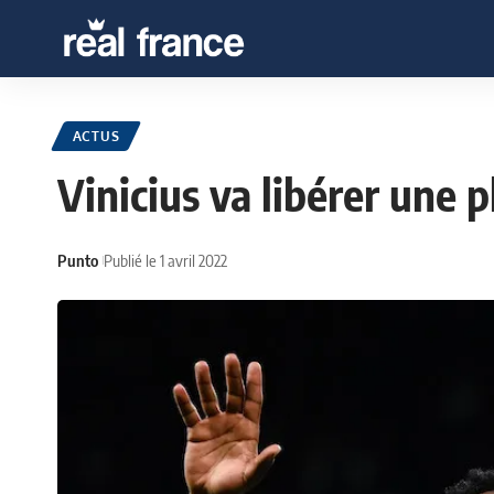
ACTUS
Vinicius va libérer une p
Punto
Publié le 1 avril 2022