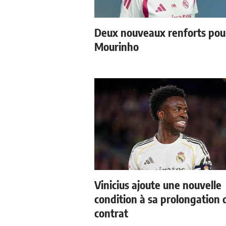
Deux nouveaux renforts pou
Mourinho
Vinicius ajoute une nouvelle
condition à sa prolongation 
contrat