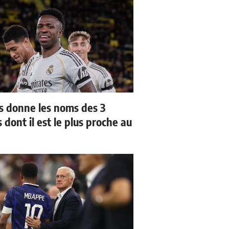
us donne les noms des 3
 dont il est le plus proche au