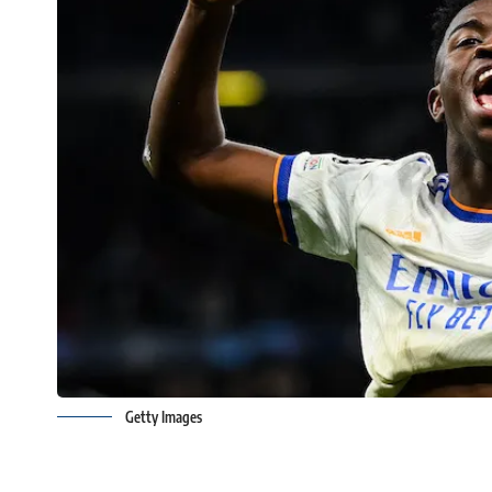
Getty Images