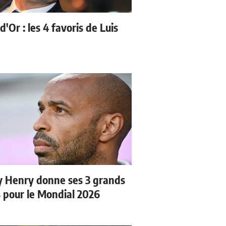
d'Or : les 4 favoris de Luis
y Henry donne ses 3 grands
s pour le Mondial 2026