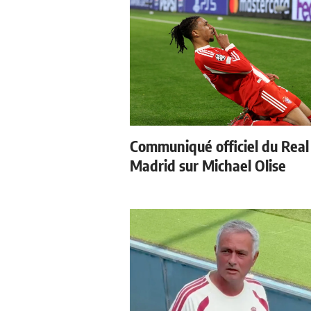
Communiqué officiel du Real
Madrid sur Michael Olise