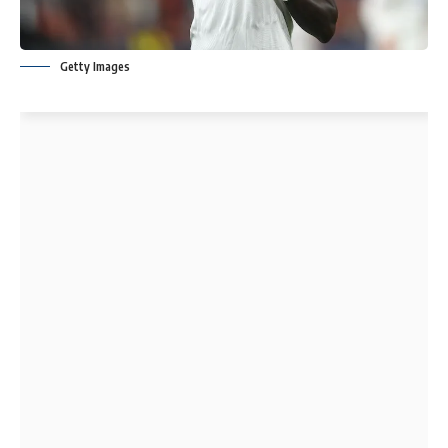
Getty Images