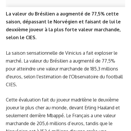
La valeur du Brésilien a augmenté de 77,5% cette
saison, dépassant le Norvégien et faisant de lui le
deuxième joueur à la plus forte valeur marchande,
selon le CIES.
La saison sensationnelle de Vinicius a fait exploser le
marché. La valeur du Brésilien a augmenté de 77,5%
pour atteindre une valeur marchande de 185,3 millions
d'euros, selon l'estimation de l'Observatoire du football
CIES.
Cette évaluation fait du joueur madrilène le deuxième
joueur le plus cher au monde, devant Erling Haaland et
seulement derrière Mbappé. Le Français a une valeur
marchande de 205,6 millions d’euros, tandis que le