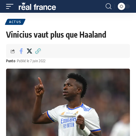
ACTUS
Vinicius vaut plus que Haaland
Punto
Publié le 7 juin 2022