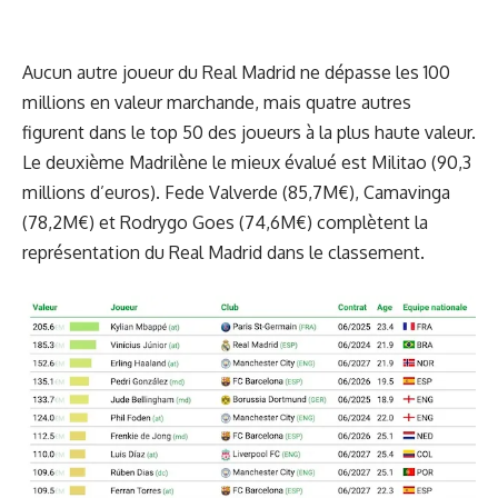
Aucun autre joueur du Real Madrid ne dépasse les 100
millions en valeur marchande, mais quatre autres
figurent dans le top 50 des joueurs à la plus haute valeur.
Le deuxième Madrilène le mieux évalué est Militao (90,3
millions d’euros). Fede Valverde (85,7M€), Camavinga
(78,2M€) et Rodrygo Goes (74,6M€) complètent la
représentation du Real Madrid dans le classement.