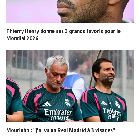
Thierry Henry donne ses 3 grands favoris pour le
Mondial 2026
Mourinho : "J’ai vu un Real Madrid à 3 visages"