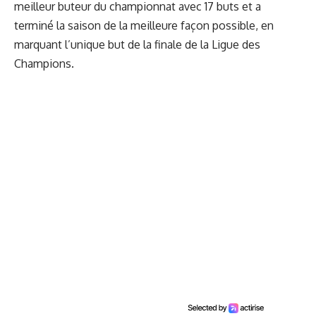
meilleur buteur du championnat avec 17 buts et a
terminé la saison de la meilleure façon possible, en
marquant l’unique but de la finale de la Ligue des
Champions.