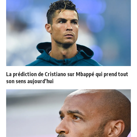
La prédiction de Cristiano sur Mbappé qui prend tout
son sens aujourd’hui