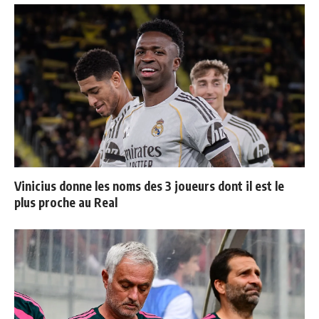
Vinicius donne les noms des 3 joueurs dont il est le
plus proche au Real