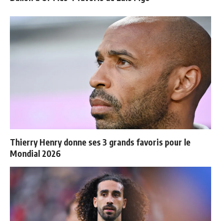
Thierry Henry donne ses 3 grands favoris pour le
Mondial 2026