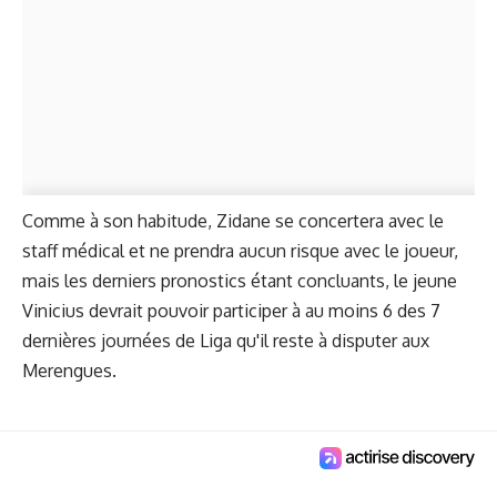
Comme à son habitude, Zidane se concertera avec le
staff médical et ne prendra aucun risque avec le joueur,
mais les derniers pronostics étant concluants, le jeune
Vinicius devrait pouvoir participer à au moins 6 des 7
dernières journées de Liga qu'il reste à disputer aux
Merengues.