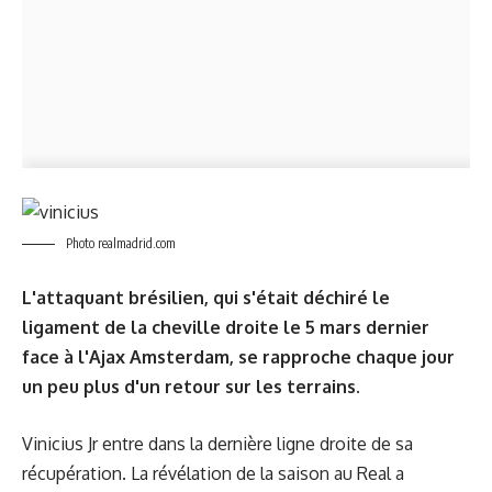
Photo realmadrid.com
L'attaquant brésilien, qui s'était déchiré le
ligament de la cheville droite le 5 mars dernier
face à l'Ajax Amsterdam, se rapproche chaque jour
un peu plus d'un retour sur les terrains.
Vinicius Jr entre dans la dernière ligne droite de sa
récupération. La révélation de la saison au Real a