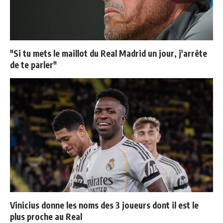
"Si tu mets le maillot du Real Madrid un jour, j'arrête
de te parler"
Vinicius donne les noms des 3 joueurs dont il est le
plus proche au Real