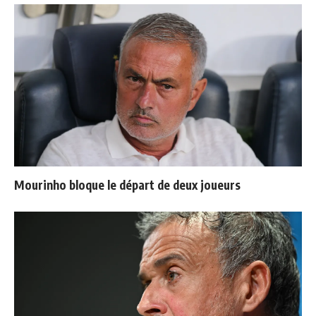
Mourinho bloque le départ de deux joueurs