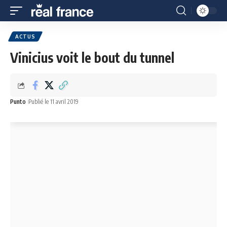
ACTUS
Vinicius voit le bout du tunnel
Punto
Publié le 11 avril 2019