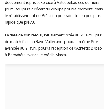
doucement repris l'exercice à Valdebebas ces derniers
jours, toujours à l'écart du groupe pour le moment, mais
le rétablissement du Brésilien pourrait être un peu plus
rapide que prévu.
La date de son retour, initialement fixée au 28 avril, jour
du match face au Rayo Vallecano, pourrait même être
avancée au 21 avril, pour la réception de l'Athletic Bilbao
à Bernabéu, avance le média
Marca
.