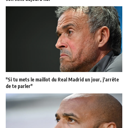
"Si tu mets le maillot du Real Madrid un jour, j'arrête
de te parler"