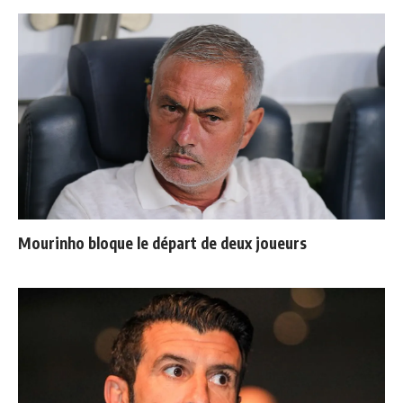
Mourinho bloque le départ de deux joueurs