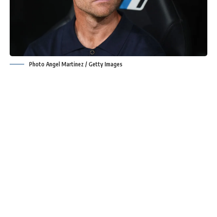
Photo Angel Martinez / Getty Images