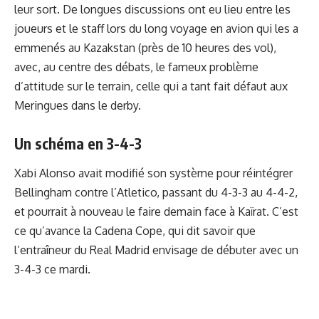
leur sort. De longues discussions ont eu lieu entre les
joueurs et le staff lors du long voyage en avion qui les a
emmenés au Kazakstan (près de 10 heures des vol),
avec, au centre des débats, le fameux problème
d’attitude sur le terrain, celle qui a tant fait défaut aux
Meringues dans le derby.
Un schéma en 3-4-3
Xabi Alonso avait modifié son système pour réintégrer
Bellingham contre l’Atletico, passant du 4-3-3 au 4-4-2,
et pourrait à nouveau le faire demain face à Kaïrat. C’est
ce qu’avance la Cadena Cope, qui dit savoir que
l’entraîneur du Real Madrid envisage de débuter avec un
3-4-3 ce mardi.