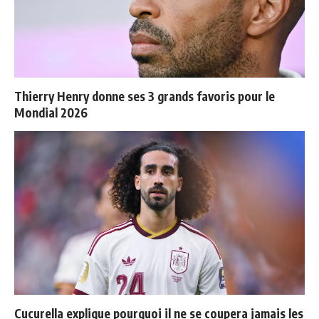
Thierry Henry donne ses 3 grands favoris pour le
Mondial 2026
Cucurella explique pourquoi il ne se coupera jamais les