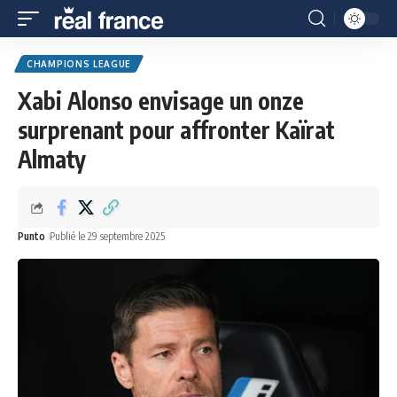
CHAMPIONS LEAGUE
Xabi Alonso envisage un onze
surprenant pour affronter Kaïrat
Almaty
Punto
Publié le 29 septembre 2025