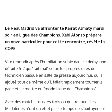
Le Real Madrid va affronter le Kaïrat Almaty mardi
soir en Ligue des Champions. Xabi Alonso prépare
un onze particulier pour cette rencontre, révèle la
COPE.
Vite rebondir après l’humiliation subie dans le derby, une
défaite 5-2 qui "fait mal" selon
les propres dires du
technicien basque
en salle de presse aujourd’hui, qui a
ajouté tout de même qu’il fallait rapidement tourner la
page et se mettre en "mode Ligue des Champions".
Avec des matchs tous les trois ou quatre jours, les
Madrilènes n’ont en effet pas le temps de s’apitoyer sur