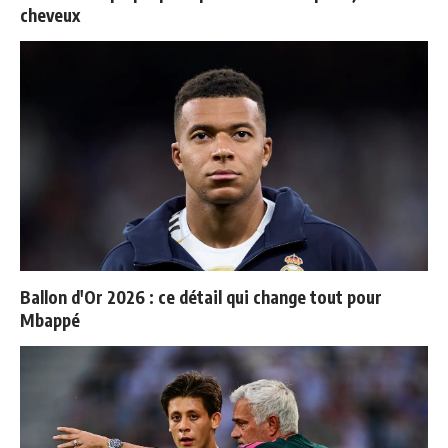
cheveux
Ballon d'Or 2026 : ce détail qui change tout pour
Mbappé