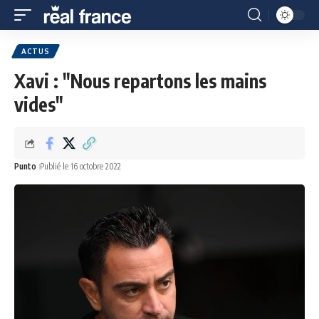
ACTUS
Xavi : "Nous repartons les mains
vides"
Punto
Publié le 16 octobre 2022