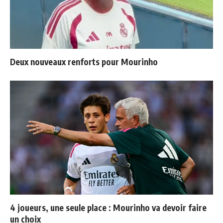
Deux nouveaux renforts pour Mourinho
4 joueurs, une seule place : Mourinho va devoir faire
un choix