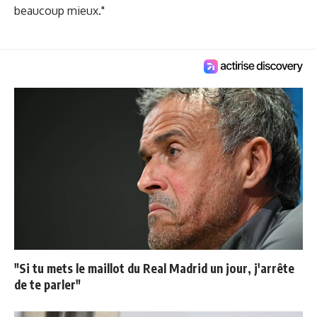
beaucoup mieux."
"Si tu mets le maillot du Real Madrid un jour, j'arrête
de te parler"