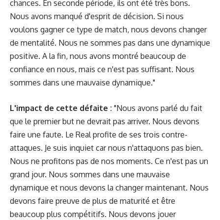
chances. En seconde période, ils ont été très bons.
Nous avons manqué d'esprit de décision. Si nous
voulons gagner ce type de match, nous devons changer
de mentalité. Nous ne sommes pas dans une dynamique
positive. A la fin, nous avons montré beaucoup de
confiance en nous, mais ce n'est pas suffisant. Nous
sommes dans une mauvaise dynamique."
L'impact de cette défaite :
"Nous avons parlé du fait
que le premier but ne devrait pas arriver. Nous devons
faire une faute. Le Real profite de ses trois contre-
attaques. Je suis inquiet car nous n'attaquons pas bien.
Nous ne profitons pas de nos moments. Ce n'est pas un
grand jour. Nous sommes dans une mauvaise
dynamique et nous devons la changer maintenant. Nous
devons faire preuve de plus de maturité et être
beaucoup plus compétitifs. Nous devons jouer