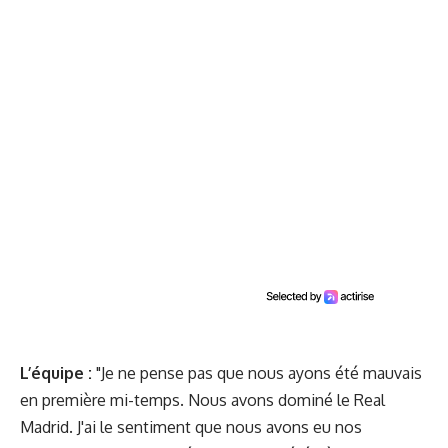
L’équipe :
"Je ne pense pas que nous ayons été mauvais
en première mi-temps. Nous avons dominé le Real
Madrid. J'ai le sentiment que nous avons eu nos