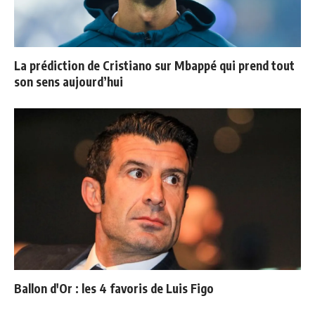
La prédiction de Cristiano sur Mbappé qui prend tout
son sens aujourd’hui
Ballon d'Or : les 4 favoris de Luis Figo