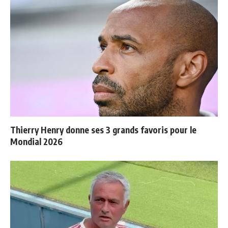
Thierry Henry donne ses 3 grands favoris pour le
Mondial 2026