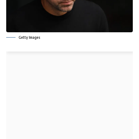
Getty Images