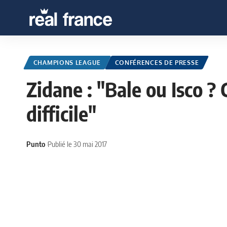
CHAMPIONS LEAGUE
CONFÉRENCES DE PRESSE
Zidane : "Bale ou Isco ? 
difficile"
Punto
Publié le 30 mai 2017