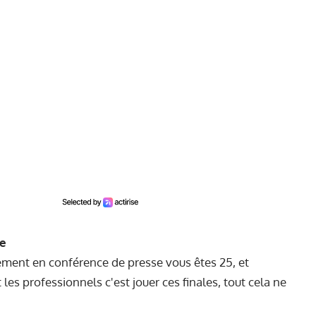
ne
lement en conférence de presse vous êtes 25, et
es professionnels c'est jouer ces finales, tout cela ne