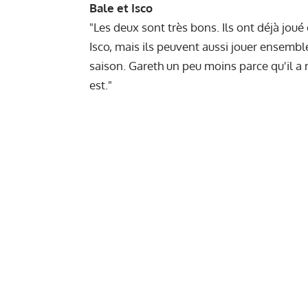
Bale et Isco
"Les deux sont très bons. Ils ont déjà jou
Isco, mais ils peuvent aussi jouer ensemble
saison. Gareth un peu moins parce qu'il a 
est."