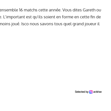
é ensemble 16 matchs cette année. Vous dites Gareth ou
. L'important est qu'ils soient en forme en cette fin de
moins joué. Isco nous savons tous quel grand joueur il