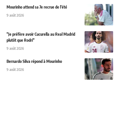
Mourinho attend sa 7e recrue de l'été
9 août 2026
"Je préfère avoir Cucurella au Real Madrid
plutôt que Rodri"
9 août 2026
Bernardo Silva répond à Mourinho
9 août 2026