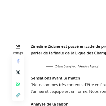
Zinedine Zidane est passé en salle de p
parler de la finale de la Ligue des Cham
Partager
Zidane (Joerg Koch / Anadolu Agency)
Sensations avant le match
"Nous sommes très contents d'être en final
l'année et l'équipe est en forme. Nous s
Analyse de la saison