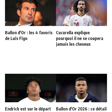
Ballon d'Or : les 4 favoris
Cucurella explique
de Luis Figo
pourquoi il ne se coupera
jamais les cheveux
Endrick est sur le départ
Ballon d'Or 2026 : ce détail