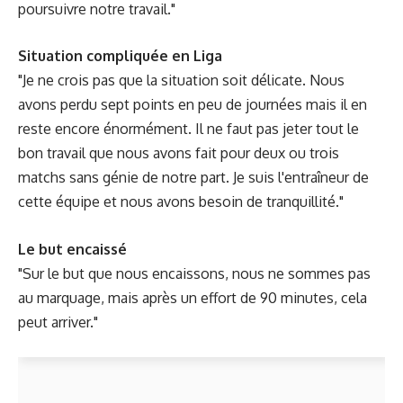
poursuivre notre travail."
Situation compliquée en Liga
"Je ne crois pas que la situation soit délicate. Nous
avons perdu sept points en peu de journées mais il en
reste encore énormément. Il ne faut pas jeter tout le
bon travail que nous avons fait pour deux ou trois
matchs sans génie de notre part. Je suis l'entraîneur de
cette équipe et nous avons besoin de tranquillité."
Le but encaissé
"Sur le but que nous encaissons, nous ne sommes pas
au marquage, mais après un effort de 90 minutes, cela
peut arriver."