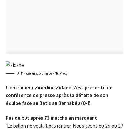
AFP - Jose Ignacio Unanue - NurPhoto
L'entraineur Zinedine Zidane s'est présenté en
conférence de presse après
la défaite
de son
équipe face au Betis au Bernabéu (0-1).
Pas de but après 73 matchs en marquant
"Le ballon ne voulait pas rentrer. Nous avons eu 26 ou 27