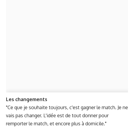
Les changements
"Ce que je souhaite toujours, c'est gagner le match. Je ne
vais pas changer. L'idée est de tout donner pour
remporter le match, et encore plus à domicile."