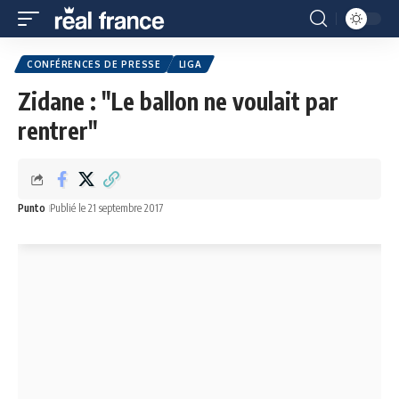
CONFÉRENCES DE PRESSE
LIGA
Zidane : "Le ballon ne voulait par
rentrer"
Punto
Publié le 21 septembre 2017