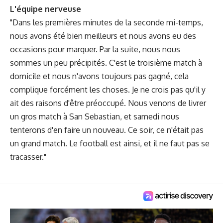
L'équipe nerveuse
"Dans les premières minutes de la seconde mi-temps,
nous avons été bien meilleurs et nous avons eu des
occasions pour marquer. Par la suite, nous nous
sommes un peu précipités. C'est le troisième match à
domicile et nous n'avons toujours pas gagné, cela
complique forcément les choses. Je ne crois pas qu'il y
ait des raisons d'être préoccupé. Nous venons de livrer
un gros match à San Sebastian, et samedi nous
tenterons d'en faire un nouveau. Ce soir, ce n'était pas
un grand match. Le football est ainsi, et il ne faut pas se
tracasser."