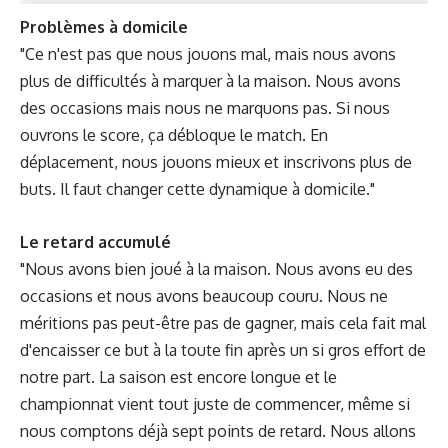
Problèmes à domicile
"Ce n'est pas que nous jouons mal, mais nous avons
plus de difficultés à marquer à la maison. Nous avons
des occasions mais nous ne marquons pas. Si nous
ouvrons le score, ça débloque le match. En
déplacement, nous jouons mieux et inscrivons plus de
buts. Il faut changer cette dynamique à domicile."
Le retard accumulé
"Nous avons bien joué à la maison. Nous avons eu des
occasions et nous avons beaucoup couru. Nous ne
méritions pas peut-être pas de gagner, mais cela fait mal
d'encaisser ce but à la toute fin après un si gros effort de
notre part. La saison est encore longue et le
championnat vient tout juste de commencer, même si
nous comptons déjà sept points de retard. Nous allons