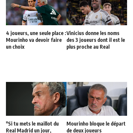
4 joueurs, une seule place :
Vinicius donne les noms
Mourinho va devoir faire
des 3 joueurs dont il est le
un choix
plus proche au Real
"Si tu mets le maillot du
Mourinho bloque le départ
Real Madrid un jour,
de deux joueurs