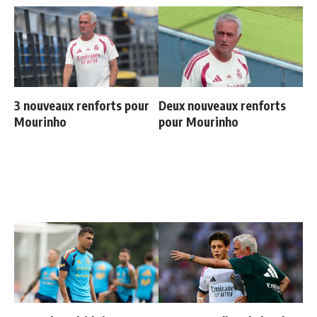
3 nouveaux renforts pour
Deux nouveaux renforts
Mourinho
pour Mourinho