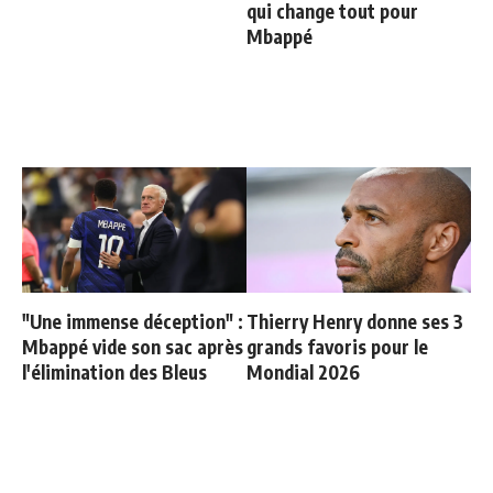
qui change tout pour
Mbappé
"Une immense déception" :
Thierry Henry donne ses 3
Mbappé vide son sac après
grands favoris pour le
l'élimination des Bleus
Mondial 2026