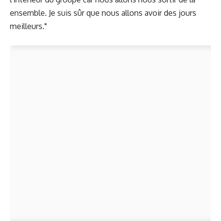
ensemble. Je suis sûr que nous allons avoir des jours
meilleurs."