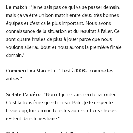
Le match :
"Je ne sais pas ce qui va se passer demain,
mais ça va être un bon match entre deux très bonnes
équipes et c'est ça le plus important. Nous avons
connaissance de la situation et du résultat à l'aller. Ce
sont quatre finales de plus à jouer parce que nous
voulons aller au bout et nous aurons la première finale
demain."
Comment va Marcelo :
"Il est à 100%, comme les
autres."
Si Bale l'a déçu :
"Non et je ne vais rien te raconter.
C'est la troisième question sur Bale. Je le respecte
beaucoup, lui comme tous les autres, et ces choses
restent dans le vestiaire."