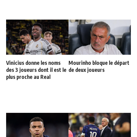
Vinicius donne les noms
Mourinho bloque le départ
des 3 joueurs dont il est le
de deux joueurs
plus proche au Real