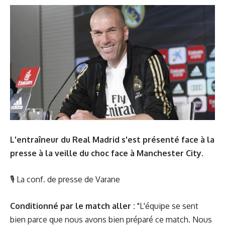
L'entraîneur du Real Madrid s'est présenté face à la
presse à la veille du choc face à Manchester City.
🎙
La conf. de presse de Varane
Conditionné par le match aller :
"L'équipe se sent
bien parce que nous avons bien préparé ce match. Nous