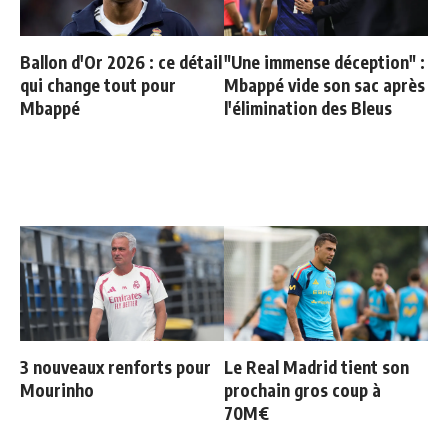
Ballon d'Or 2026 : ce détail
"Une immense déception" :
qui change tout pour
Mbappé vide son sac après
Mbappé
l'élimination des Bleus
3 nouveaux renforts pour
Le Real Madrid tient son
Mourinho
prochain gros coup à
70M€