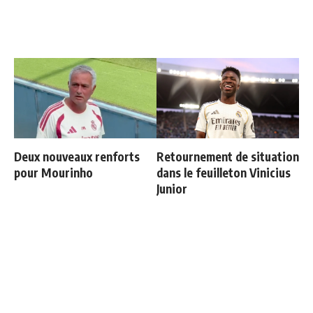
Deux nouveaux renforts
Retournement de situation
pour Mourinho
dans le feuilleton Vinicius
Junior