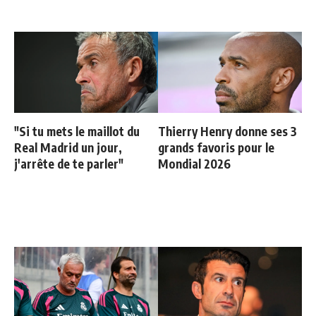
"Si tu mets le maillot du
Thierry Henry donne ses 3
Real Madrid un jour,
grands favoris pour le
j'arrête de te parler"
Mondial 2026