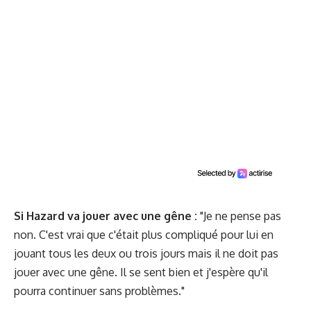
Si Hazard va jouer avec une gêne :
"Je ne pense pas
non. C'est vrai que c'était plus compliqué pour lui en
jouant tous les deux ou trois jours mais il ne doit pas
jouer avec une gêne. Il se sent bien et j'espère qu'il
pourra continuer sans problèmes."