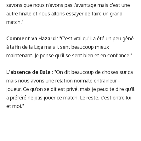
savons que nous n'avons pas l'avantage mais c'est une
autre finale et nous allons essayer de faire un grand
match."
Comment va Hazard :
"C'est vrai qu'il a été un peu gêné
à la fin de la Liga mais il sent beaucoup mieux
maintenant. Je pense qu'il se sent bien et en confiance."
L'absence de Bale :
"On dit beaucoup de choses sur ça
mais nous avons une relation normale entraineur -
joueur. Ce qu'on se dit est privé, mais je peux te dire qu'il
a préféré ne pas jouer ce match. Le reste, c'est entre lui
et moi."