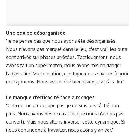
Une équipe désorganisée
"Je ne pense pas que nous ayons été désorganisés.
Nous n'avons pas marqué dans le jeu, c'est vrai, les buts
sont arrivés sur phases arrêtées. Tactiquement, nous
avons fait un super match, nous avons mis en danger
l'adversaire. Ma sensation, c'est que nous savions à quoi
nous jouions. Nous avons été bien place jusqu'à la fin."
Le manque d'efficacité face aux cages
"Cela ne me préoccupe pas, je ne suis pas fâché non
plus. Nous avons des occasions que nous n'avons pas
converti. Mais nous allons inverser cette dynamique. Si
nous continuons à travailler, nous allons y arriver."