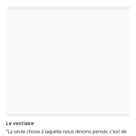
Le vestiaire
"La seule chose à laquelle nous devons penser, c'est de