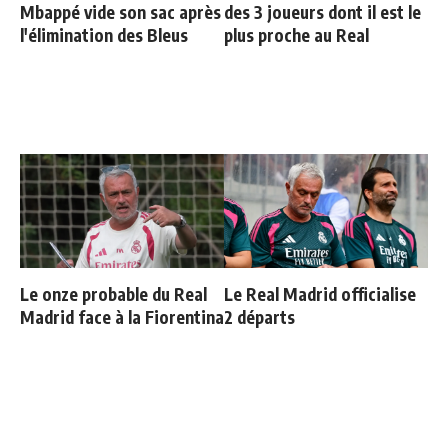
Mbappé vide son sac après
des 3 joueurs dont il est le
l'élimination des Bleus
plus proche au Real
Le onze probable du Real
Le Real Madrid officialise
Madrid face à la Fiorentina
2 départs