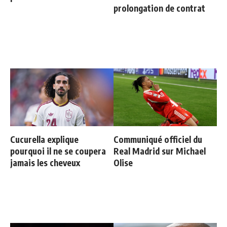
prolongation de contrat
Cucurella explique
Communiqué officiel du
pourquoi il ne se coupera
Real Madrid sur Michael
jamais les cheveux
Olise