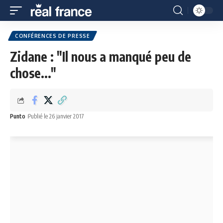
CONFÉRENCES DE PRESSE
Zidane : "Il nous a manqué peu de
chose..."
Punto
Publié le 26 janvier 2017