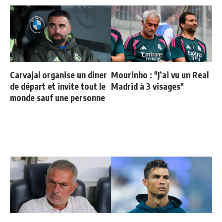
Carvajal organise un diner
Mourinho : "J’ai vu un Real
de départ et invite tout le
Madrid à 3 visages"
monde sauf une personne