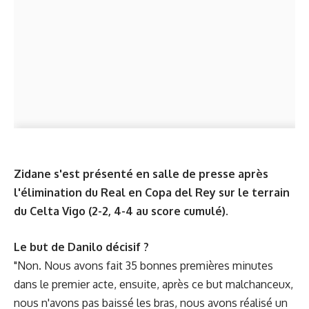
Zidane s'est présenté en salle de presse après
l'élimination du Real en Copa del Rey sur le terrain
du Celta Vigo (2-2, 4-4 au score cumulé).
Le but de Danilo décisif ?
"Non. Nous avons fait 35 bonnes premières minutes
dans le premier acte, ensuite, après ce but malchanceux,
nous n'avons pas baissé les bras, nous avons réalisé un