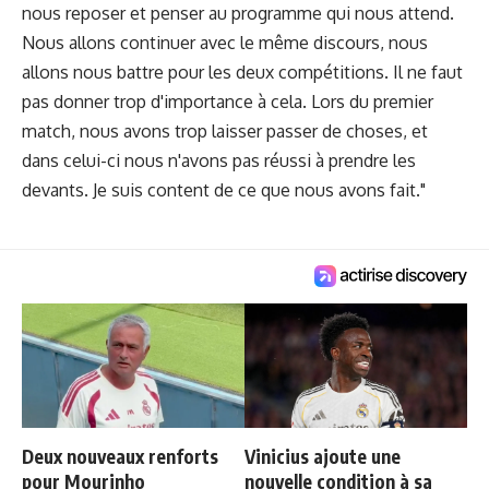
nous reposer et penser au programme qui nous attend.
Nous allons continuer avec le même discours, nous
allons nous battre pour les deux compétitions. Il ne faut
pas donner trop d'importance à cela. Lors du premier
match, nous avons trop laisser passer de choses, et
dans celui-ci nous n'avons pas réussi à prendre les
devants. Je suis content de ce que nous avons fait."
Deux nouveaux renforts
Vinicius ajoute une
pour Mourinho
nouvelle condition à sa