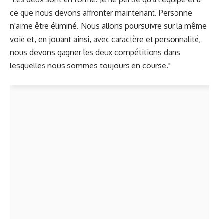
ce que nous devons affronter maintenant. Personne
n'aime être éliminé. Nous allons poursuivre sur la même
voie et, en jouant ainsi, avec caractère et personnalité,
nous devons gagner les deux compétitions dans
lesquelles nous sommes toujours en course."