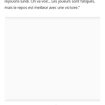
rejouons lundi. On va voir... Les joueurs sont fatigués,
mais le repos est meilleur avec une victoire."