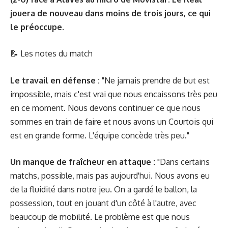
jouera de nouveau dans moins de trois jours, ce qui
le préoccupe.
📝
Les notes du match
Le travail en défense :
"Ne jamais prendre de but est
impossible, mais c'est vrai que nous encaissons très peu
en ce moment. Nous devons continuer ce que nous
sommes en train de faire et nous avons un Courtois qui
est en grande forme. L'équipe concède très peu."
Un manque de fraîcheur en attaque :
"Dans certains
matchs, possible, mais pas aujourd'hui. Nous avons eu
de la fluidité dans notre jeu. On a gardé le ballon, la
possession, tout en jouant d'un côté à l'autre, avec
beaucoup de mobilité. Le problème est que nous