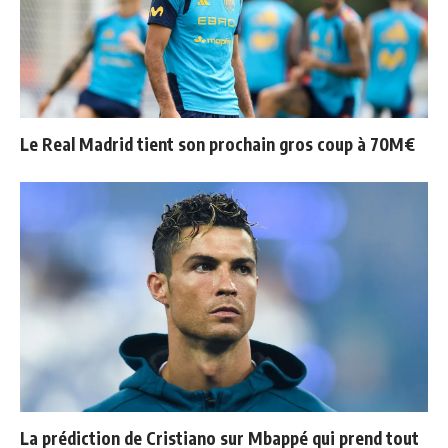
Le Real Madrid tient son prochain gros coup à 70M€
La prédiction de Cristiano sur Mbappé qui prend tout