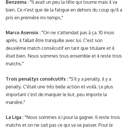
Benzema :
"Il avait un peu la tête qui tourne mais il va
bien. Ce n'est que de la fatigue en dehors du coup qu'il a
pris en première mi-temps."
Marco Asensio :
"On ne s'attendait pas à ça. 10 mois
après, il fallait être tranquille avec lui. C'est son
deuxième match consécutif en tant que titulaire et il
était bien. Nous sommes tous ensemble et il reste trois
matchs."
Trois penaltys consécutifs :
"S'il y a penalty, il y a
penalty. C'était une très belle action et voilà. Le plus
important c'est de marquer le but, peu importe la
manière."
La Liga :
"Nous sommes ici pour la gagner. Il reste trois
matchs et on ne sait pas ce qui va se passer. Pour le