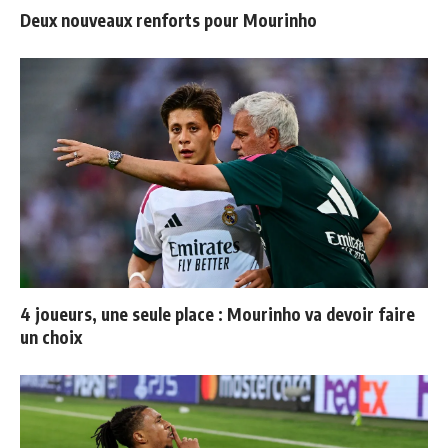
Deux nouveaux renforts pour Mourinho
4 joueurs, une seule place : Mourinho va devoir faire
un choix