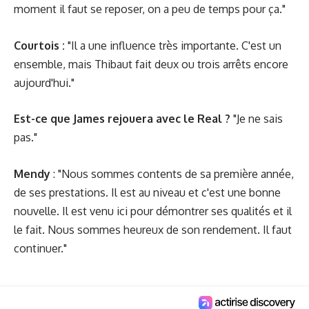
moment il faut se reposer, on a peu de temps pour ça."
Courtois :
"Il a une influence très importante. C'est un
ensemble, mais Thibaut fait deux ou trois arrêts encore
aujourd'hui."
Est-ce que James rejouera avec le Real ?
"Je ne sais
pas."
Mendy
: "Nous sommes contents de sa première année,
de ses prestations. Il est au niveau et c'est une bonne
nouvelle. Il est venu ici pour démontrer ses qualités et il
le fait. Nous sommes heureux de son rendement. Il faut
continuer."