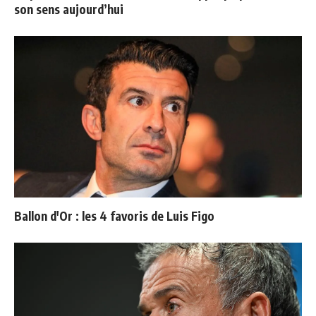
son sens aujourd’hui
Ballon d'Or : les 4 favoris de Luis Figo