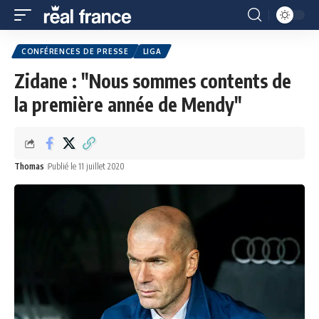
CONFÉRENCES DE PRESSE
LIGA
Zidane : "Nous sommes contents de
la première année de Mendy"
Thomas
Publié le 11 juillet 2020