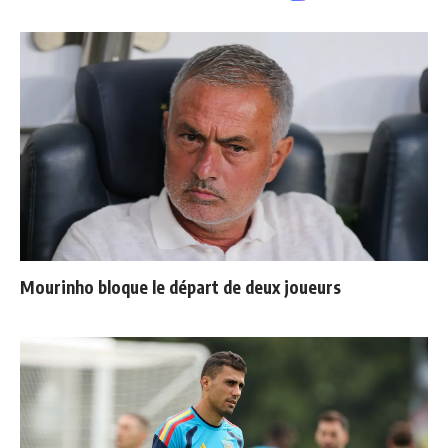
Mourinho bloque le départ de deux joueurs