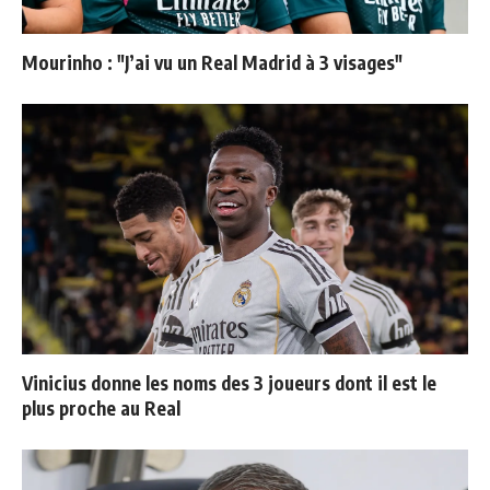
Mourinho : "J’ai vu un Real Madrid à 3 visages"
Vinicius donne les noms des 3 joueurs dont il est le
plus proche au Real