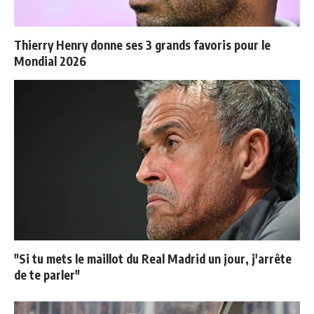
Thierry Henry donne ses 3 grands favoris pour le
Mondial 2026
"Si tu mets le maillot du Real Madrid un jour, j'arrête
de te parler"