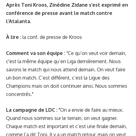
Après Toni Kroos, Zinédine Zidane s’est exprimé en
conférence de presse avant le match contre
l’Atalanta.
À lire :
la conf. de presse de Kroos
Comment va son équipe :
"Ce qu’on veut voir demain,
c'est la même équipe qu’en Liga dernièrement. Nous
savons le match qui nous attend demain. On veut faire
un bon match. C’est différent, c’est la Ligue des
Champions mais on doit continuer ainsi. Nous sommes
concentrés."
La campagne de LDC :
"On a envie de faire au mieux.
Quand nous sommes sur le terrain, on veut gagner.
Chaque match est important et c’est une finale demain,
comme l’a dit Toni. Il y a un match retour, mais on veut