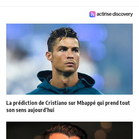
La prédiction de Cristiano sur Mbappé qui prend tout
son sens aujourd’hui