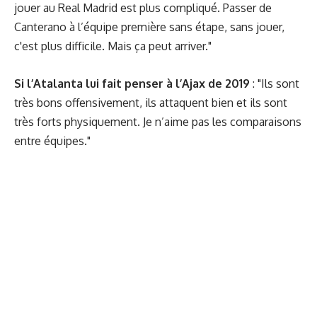
jouer au Real Madrid est plus compliqué. Passer de
Canterano à l’équipe première sans étape, sans jouer,
c'est plus difficile. Mais ça peut arriver."
Si l’Atalanta lui fait penser à l’Ajax de 2019
: "Ils sont
très bons offensivement, ils attaquent bien et ils sont
très forts physiquement. Je n’aime pas les comparaisons
entre équipes."