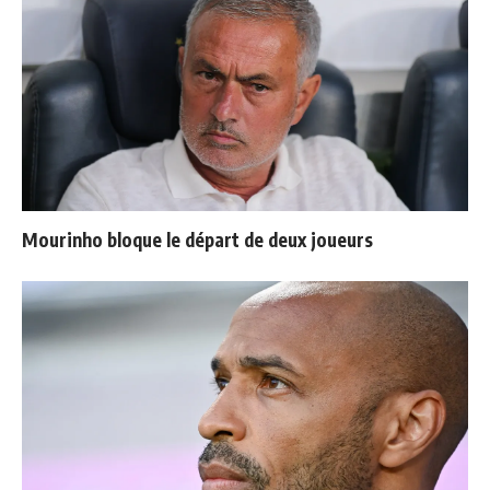
Mourinho bloque le départ de deux joueurs