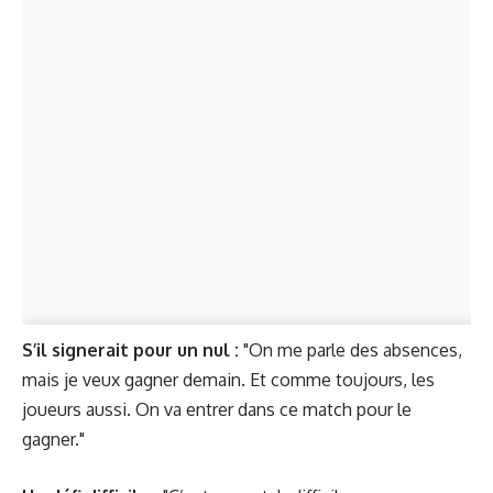
S’il signerait pour un nul :
"On me parle des absences,
mais je veux gagner demain. Et comme toujours, les
joueurs aussi. On va entrer dans ce match pour le
gagner."