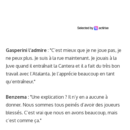
Gasperini l’admire
: "C’est mieux que je ne joue pas, je
ne peux plus. Je suis à la rue maintenant. Je jouais à la
Juve quand il entraînait la Cantera et il a fait du très bon
travail avec l’Atalanta. Je l’apprécie beaucoup en tant
qu’entraîneur."
Benzema :
"Une explication ? Il n’y en a aucune à
donner. Nous sommes tous peinés d’avoir des joueurs
blessés. C’est vrai que nous en avons beaucoup, mais
c’est comme ça."