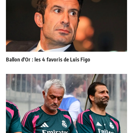
Ballon d'Or : les 4 favoris de Luis Figo