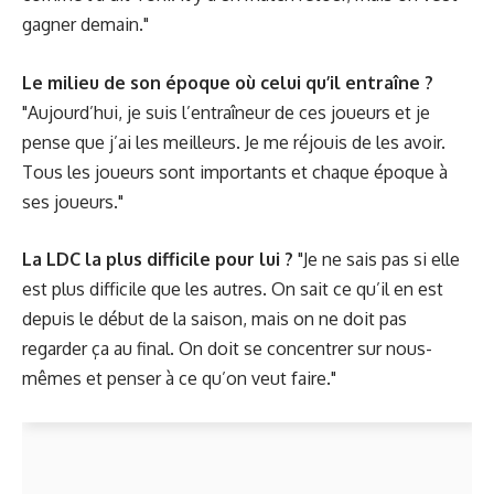
gagner demain."
Le milieu de son époque où celui qu’il entraîne ?
"Aujourd’hui, je suis l’entraîneur de ces joueurs et je
pense que j’ai les meilleurs. Je me réjouis de les avoir.
Tous les joueurs sont importants et chaque époque à
ses joueurs."
La LDC la plus difficile pour lui ?
"Je ne sais pas si elle
est plus difficile que les autres. On sait ce qu’il en est
depuis le début de la saison, mais on ne doit pas
regarder ça au final. On doit se concentrer sur nous-
mêmes et penser à ce qu’on veut faire."