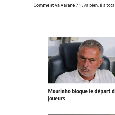
Comment va Varane ?
"Il va bien, il a to
Mourinho bloque le départ 
joueurs