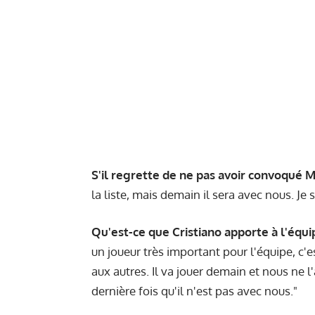
S'il regrette de ne pas avoir convoqué 
la liste, mais demain il sera avec nous. Je 
Qu'est-ce que Cristiano apporte à l'équi
un joueur très important pour l'équipe, c'es
aux autres. Il va jouer demain et nous ne l
dernière fois qu'il n'est pas avec nous."