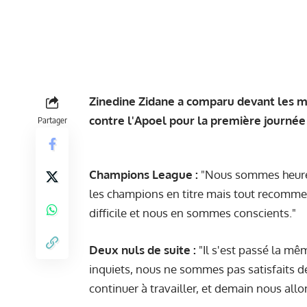
Zinedine Zidane a comparu devant les m
contre l'Apoel pour la première journée
Partager
Champions League :
"Nous sommes heureu
les champions en titre mais tout recomme
difficile et nous en sommes conscients."
Deux nuls de suite :
"Il s'est passé la m
inquiets, nous ne sommes pas satisfaits de
continuer à travailler, et demain nous all