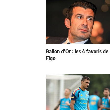
Ballon d'Or : les 4 favoris de
Figo