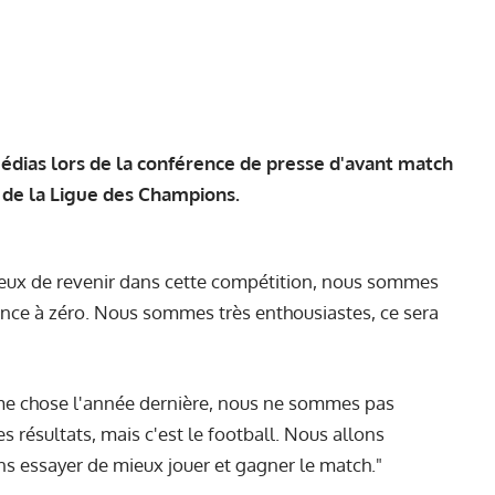
édias lors de la conférence de presse d'avant match
 de la Ligue des Champions.
x de revenir dans cette compétition, nous sommes
nce à zéro. Nous sommes très enthousiastes, ce sera
ême chose l'année dernière, nous ne sommes pas
s résultats, mais c'est le football. Nous allons
ons essayer de mieux jouer et gagner le match."