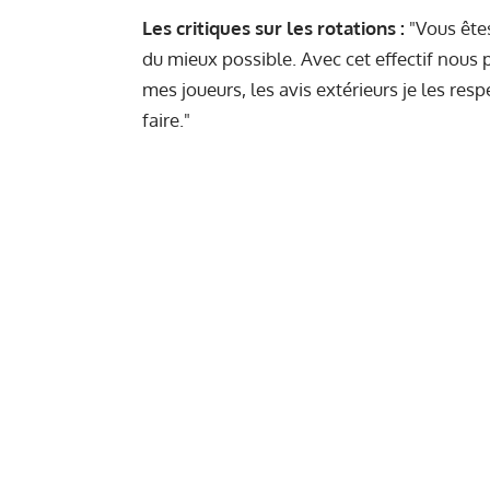
Les critiques sur les rotations :
"Vous êtes 
du mieux possible. Avec cet effectif nous
mes joueurs, les avis extérieurs je les re
faire."