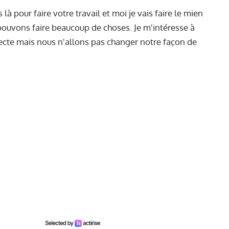
là pour faire votre travail et moi je vais faire le mien
 pouvons faire beaucoup de choses. Je m'intéresse à
specte mais nous n'allons pas changer notre façon de