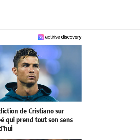
iction de Cristiano sur
 qui prend tout son sens
d’hui