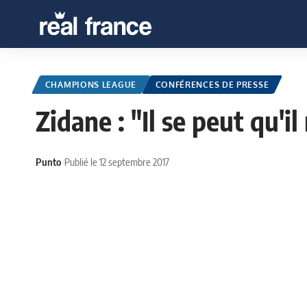
CHAMPIONS LEAGUE
CONFÉRENCES DE PRESSE
Zidane : "Il se peut qu'
Punto
Publié le 12 septembre 2017