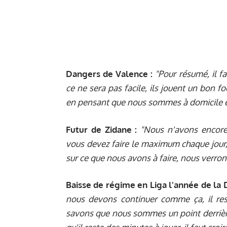
Dangers de Valence
:
"Pour résumé, il 
ce ne sera pas facile, ils jouent un bon f
en pensant que nous sommes à domicile et
Futur de Zidane :
"Nous n'avons encore 
vous devez faire le maximum chaque jour,
sur ce que nous avons à faire, nous verrons
Baisse de régime en Liga l'année de la 
nous devons continuer comme ça, il res
savons que nous sommes un point derrière 