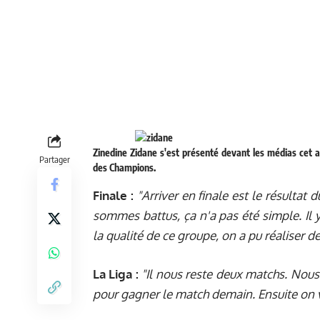
Zinedine Zidane s'est présenté devant les médias cet a
Partager
des Champions.
Finale :
"Arriver en finale est le résultat 
sommes battus, ça n'a pas été simple. Il y
la qualité de ce groupe, on a pu réaliser
La Liga :
"Il nous reste deux matchs. Nou
pour gagner le match demain. Ensuite on v