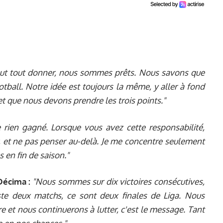
faut tout donner, nous sommes prêts. Nous savons que
ootball. Notre idée est toujours la même, y aller à fond
 que nous devons prendre les trois points."
rien gagné. Lorsque vous avez cette responsabilité,
 et ne pas penser au-delà. Je me concentre seulement
 en fin de saison."
Décima :
"Nous sommes sur dix victoires consécutives,
te deux matchs, ce sont deux finales de Liga. Nous
et nous continuerons à lutter, c'est le message. Tant