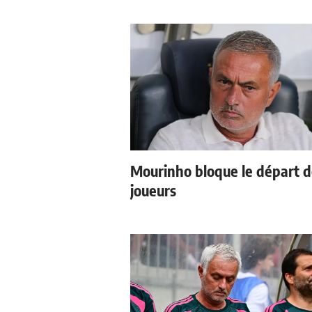
Mourinho bloque le départ 
joueurs