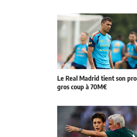
Le Real Madrid tient son pr
gros coup à 70M€