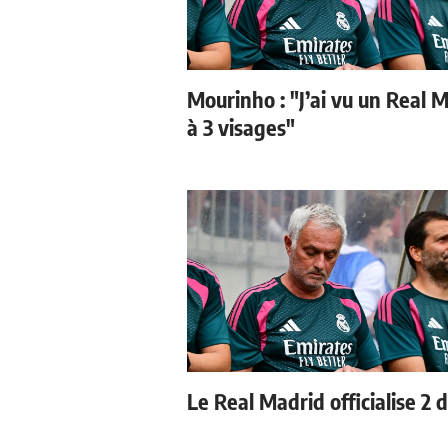
Mourinho : "J’ai vu un Real 
à 3 visages"
Le Real Madrid officialise 2 