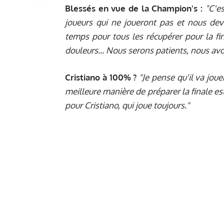
Blessés en vue de la Champion's :
"C'e
joueurs qui ne joueront pas et nous dev
temps pour tous les récupérer pour la fin
douleurs… Nous serons patients, nous avon
Cristiano à 100% ?
"Je pense qu'il va joue
meilleure manière de préparer la finale es
pour Cristiano, qui joue toujours."