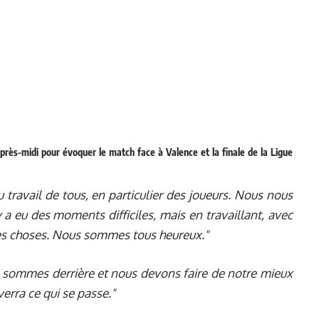
près-midi pour évoquer le match face à Valence et la finale de la Ligue
du travail de tous, en particulier des joueurs. Nous nous
 a eu des moments difficiles, mais en travaillant, avec
 des choses. Nous sommes tous heureux."
s sommes derrière et nous devons faire de notre mieux
erra ce qui se passe."