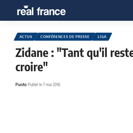
ACTUS
CONFÉRENCES DE PRESSE
LIGA
Zidane : "Tant qu'il rest
croire"
Punto
Publié le 7 mai 2016