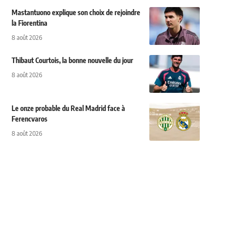
Mastantuono explique son choix de rejoindre
la Fiorentina
8 août 2026
Thibaut Courtois, la bonne nouvelle du jour
8 août 2026
Le onze probable du Real Madrid face à
Ferencvaros
8 août 2026