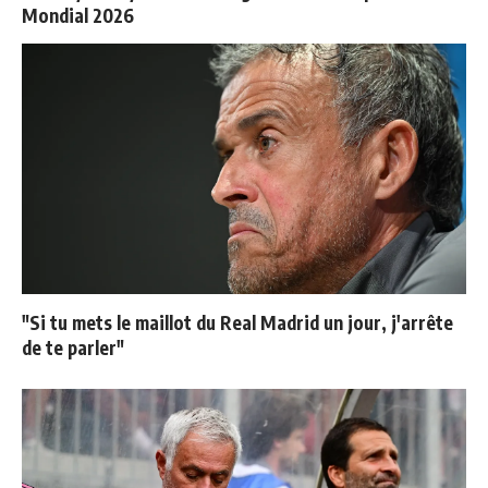
Mondial 2026
"Si tu mets le maillot du Real Madrid un jour, j'arrête
de te parler"