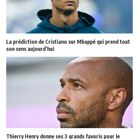
La prédiction de Cristiano sur Mbappé qui prend tout
son sens aujourd’hui
Thierry Henry donne ses 3 grands favoris pour le