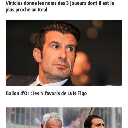
Vinicius donne les noms des 3 joueurs dont il est le
plus proche au Real
Ballon d'Or : les 4 favoris de Luis Figo