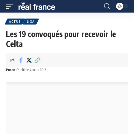
ACTUS
LIGA
Les 19 convoqués pour recevoir le
Celta
Punto
Publié le 4 mars 2016