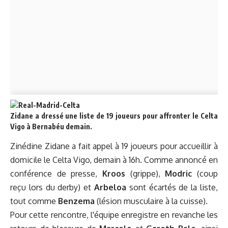
Zidane a dressé une liste de 19 joueurs pour affronter le Celta
Vigo à Bernabéu demain.
Zinédine Zidane a fait appel à 19 joueurs pour accueillir à
domicile le Celta Vigo, demain à 16h. Comme annoncé
en
conférence de presse
,
Kroos
(grippe),
Modric
(coup
reçu lors du derby) et
Arbeloa
sont écartés de la liste,
tout comme
Benzema
(lésion musculaire à la cuisse).
Pour cette rencontre
, l'équipe enregistre en revanche les