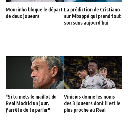
Mourinho bloque le départ
La prédiction de Cristiano
de deux joueurs
sur Mbappé qui prend tout
son sens aujourd’hui
"Si tu mets le maillot du
Vinicius donne les noms
Real Madrid un jour,
des 3 joueurs dont il est le
j'arrête de te parler"
plus proche au Real