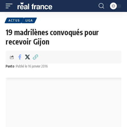
ACTUS
LIGA
19 madrilènes convoqués pour
recevoir Gijon
Punto
Publié le 16 janvier 2016