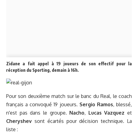
Zidane a fait appel à 19 joueurs de son effectif pour la
réception du Sporting, demain à 16h.
Pour son deuxième match sur le banc du Real, le coach
français a convoqué 19 joueurs.
Sergio Ramos
, blessé,
n'est pas dans le groupe.
Nacho
,
Lucas Vazquez
et
Cheryshev
sont écartés pour décision technique. La
liste :