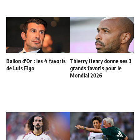
Ballon d'Or : les 4 favoris
Thierry Henry donne ses 3
de Luis Figo
grands favoris pour le
Mondial 2026