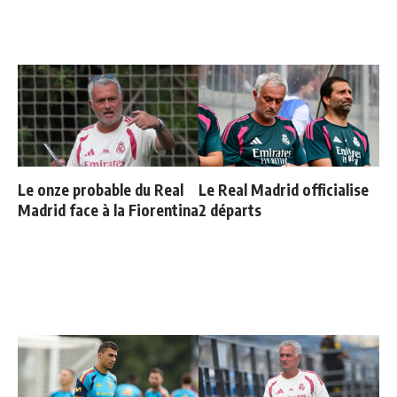
Le onze probable du Real
Le Real Madrid officialise
Madrid face à la Fiorentina
2 départs