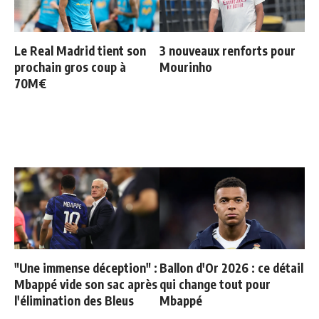
Le Real Madrid tient son
3 nouveaux renforts pour
prochain gros coup à
Mourinho
70M€
"Une immense déception" :
Ballon d'Or 2026 : ce détail
Mbappé vide son sac après
qui change tout pour
l'élimination des Bleus
Mbappé