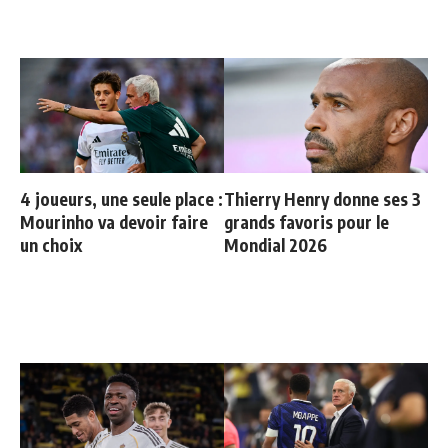
4 joueurs, une seule place :
Thierry Henry donne ses 3
Mourinho va devoir faire
grands favoris pour le
un choix
Mondial 2026