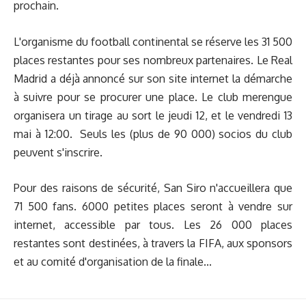
prochain.
L'organisme du football continental se réserve les 31 500
places restantes pour ses nombreux partenaires. Le Real
Madrid a déjà annoncé sur son site internet la démarche
à suivre pour se procurer une place. Le club merengue
organisera un tirage au sort le jeudi 12, et le vendredi 13
mai à 12:00. Seuls les (plus de 90 000) socios du club
peuvent s'inscrire.
Pour des raisons de sécurité, San Siro n'accueillera que
71 500 fans. 6000 petites places seront à vendre sur
internet, accessible par tous. Les 26 000 places
restantes sont destinées, à travers la FIFA, aux sponsors
et au comité d'organisation de la finale...