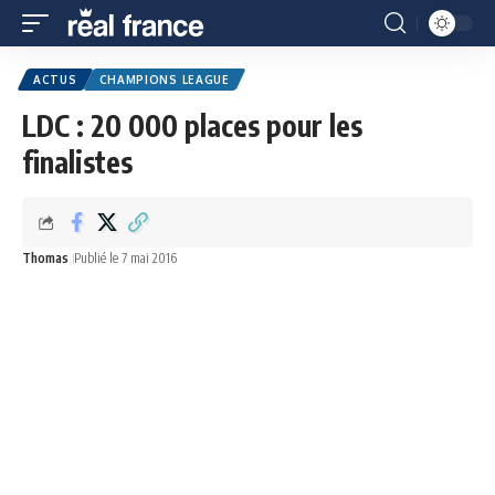
ACTUS
CHAMPIONS LEAGUE
LDC : 20 000 places pour les
finalistes
Thomas
Publié le 7 mai 2016