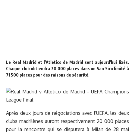
Le Real Madrid et l'Atletico de Madrid sont aujourd'hui fixés.
Chaque club obtiendra 20 000 places dans un San Siro limité à
71 500 places pour des raisons de sécurité.
Après deux jours de négociations avec l'UEFA, les deux
clubs madrilènes auront respectivement 20 000 places
pour la rencontre qui se disputera à Milan de 28 mai