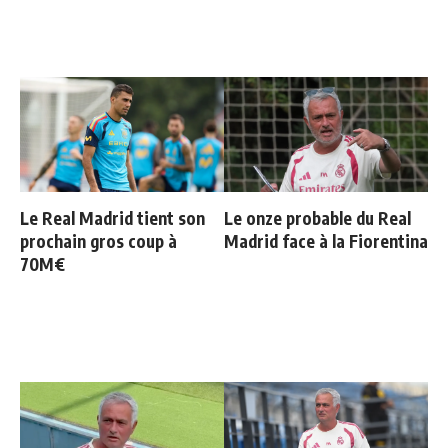
Le Real Madrid tient son
Le onze probable du Real
prochain gros coup à
Madrid face à la Fiorentina
70M€