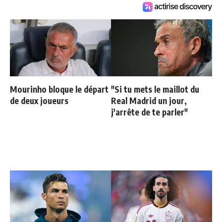
Mourinho bloque le départ
"Si tu mets le maillot du
de deux joueurs
Real Madrid un jour,
j'arrête de te parler"