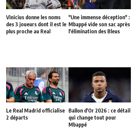
Vinicius donne les noms
"Une immense déception" :
des 3 joueurs dont il est le
Mbappé vide son sac après
plus proche au Real
l'élimination des Bleus
Le Real Madrid officialise
Ballon d'Or 2026 : ce détail
2 départs
qui change tout pour
Mbappé