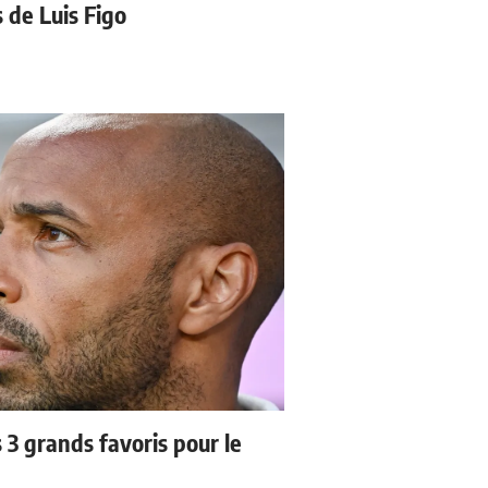
s de Luis Figo
3 grands favoris pour le