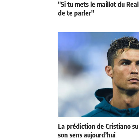
"Si tu mets le maillot du Real
de te parler"
La prédiction de Cristiano s
son sens aujourd’hui