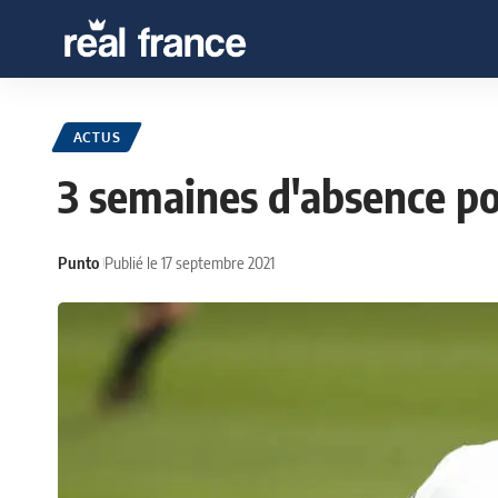
ACTUS
3 semaines d'absence p
Punto
Publié le 17 septembre 2021