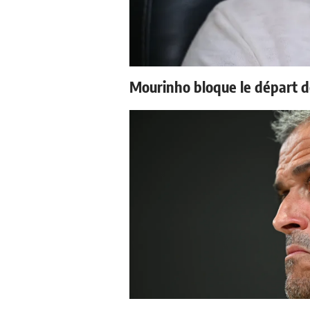
Mourinho bloque le départ d