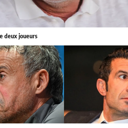
e deux joueurs