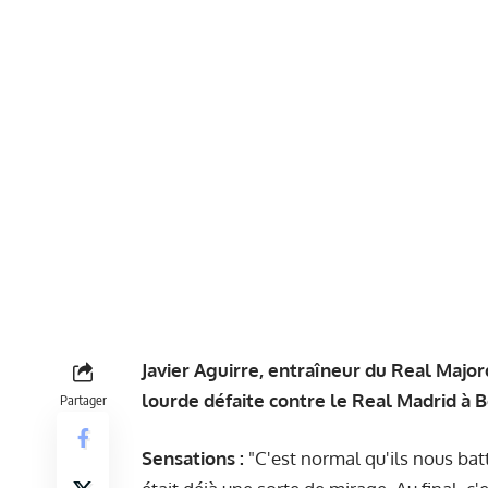
Javier Aguirre, entraîneur du Real Major
lourde défaite contre le Real Madrid à B
Partager
Sensations :
"C'est normal qu'ils nous batt