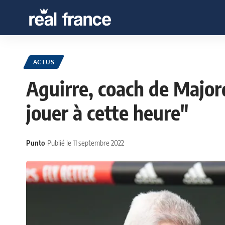
ACTUS
Aguirre, coach de Majorq
jouer à cette heure"
Punto
Publié le 11 septembre 2022