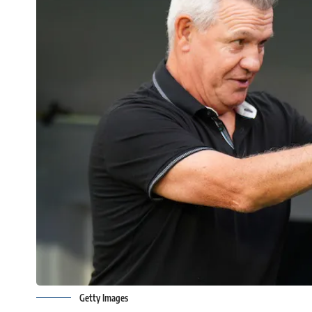
Getty Images