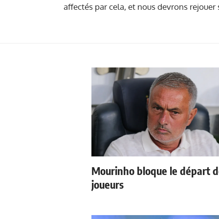
affectés par cela, et nous devrons rejoue
Mourinho bloque le départ 
joueurs