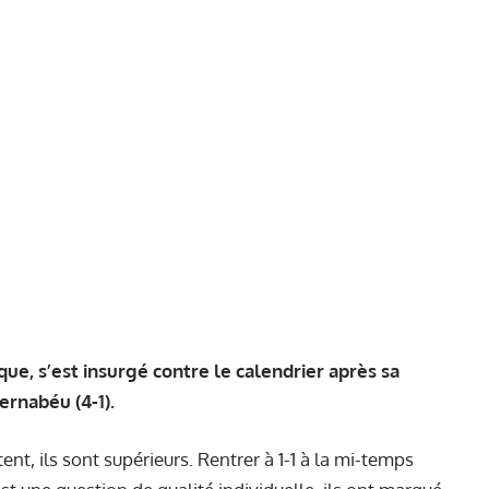
que, s’est insurgé contre le calendrier après sa
ernabéu (4-1).
ent, ils sont supérieurs. Rentrer à 1-1 à la mi-temps