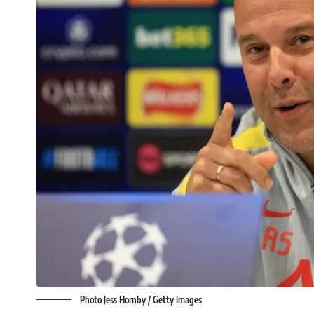
Photo Jess Hornby / Getty Images