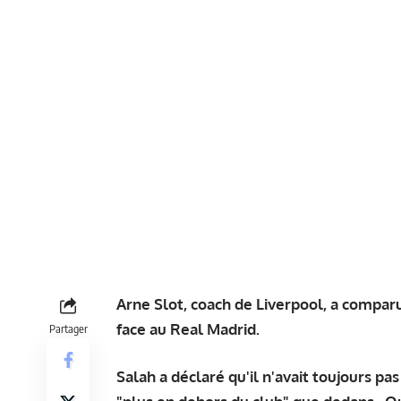
Arne Slot, coach de Liverpool, a compar
face au Real Madrid.
Partager
Salah a déclaré qu'il n'avait toujours pa