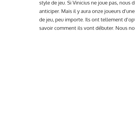
style de jeu. Si Vinicius ne joue pas, nous 
anticiper. Mais il y aura onze joueurs d'u
de jeu, peu importe. Ils ont tellement d'op
savoir comment ils vont débuter. Nous no