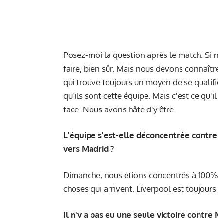
Posez-moi la question après le match. Si
faire, bien sûr. Mais nous devons connaître
qui trouve toujours un moyen de se qualifi
qu'ils sont cette équipe. Mais c'est ce qu'
face. Nous avons hâte d'y être.
L'équipe s'est-elle déconcentrée contre
vers Madrid ?
Dimanche, nous étions concentrés à 100%,
choses qui arrivent. Liverpool est toujours
Il n'y a pas eu une seule victoire contre 