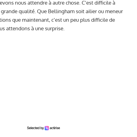
devons nous attendre à autre chose. C'est difficile à
ne grande qualité. Que Bellingham soit ailier ou meneur
tions que maintenant, c'est un peu plus difficile de
us attendons à une surprise.