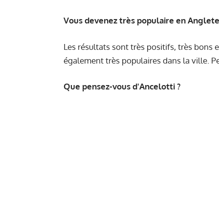
Vous devenez très populaire en Anglete
Les résultats sont très positifs, très bons 
également très populaires dans la ville. P
Que pensez-vous d'Ancelotti ?