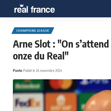
CHAMPIONS LEAGUE
Arne Slot : "On s’attend
onze du Real"
Punto
Publié le 26 novembre 2024