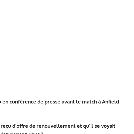
u en conférence de presse avant le match à Anfield
s reçu d'offre de renouvellement et qu'il se voyait