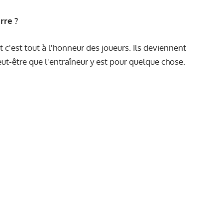
rre ?
et c'est tout à l'honneur des joueurs. Ils deviennent
eut-être que l'entraîneur y est pour quelque chose.