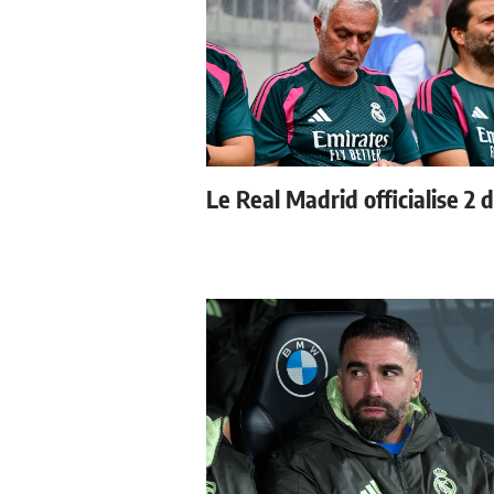
Le Real Madrid officialise 2 