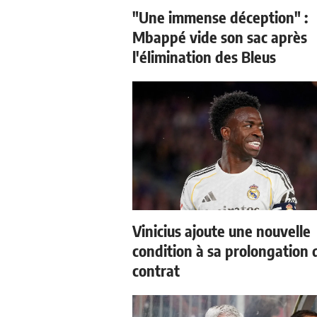
"Une immense déception" :
Mbappé vide son sac après
l'élimination des Bleus
Vinicius ajoute une nouvelle
condition à sa prolongation 
contrat