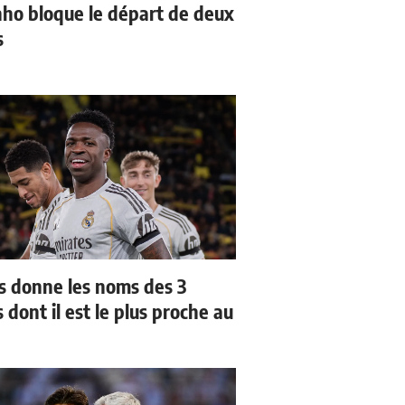
ho bloque le départ de deux
s
us donne les noms des 3
 dont il est le plus proche au