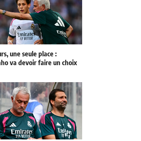
rs, une seule place :
ho va devoir faire un choix