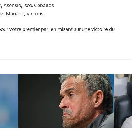
, Asensio, Isco, Ceballos
, Mariano, Vinicius
our votre premier pari en misant sur une victoire du