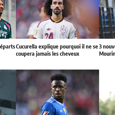
départs
Cucurella explique pourquoi il ne se
3 nouv
coupera jamais les cheveux
Mouri