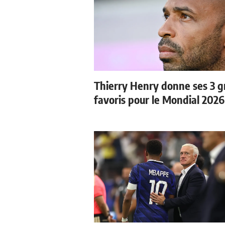
Thierry Henry donne ses 3 
favoris pour le Mondial 2026