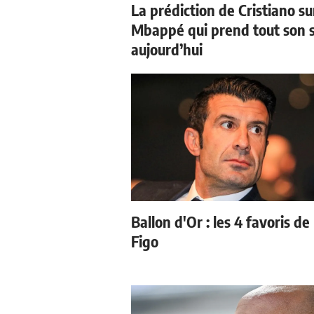
La prédiction de Cristiano su
Mbappé qui prend tout son 
aujourd’hui
Ballon d'Or : les 4 favoris de
Figo