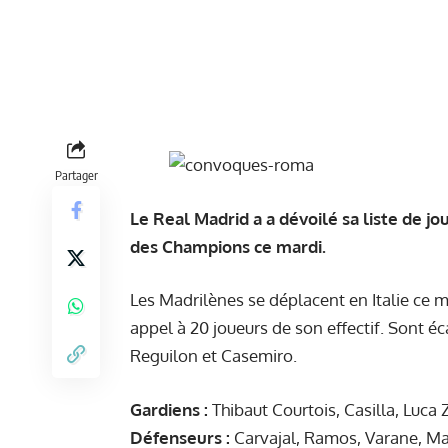
Partager
Le Real Madrid a a dévoilé sa liste de 
des Champions ce mardi.
Les Madrilènes se déplacent en Italie ce ma
appel à 20 joueurs de son effectif. Sont éca
Reguilon et Casemiro.
Gardiens :
Thibaut Courtois, Casilla, Luca 
Défenseurs :
Carvajal, Ramos, Varane, Ma