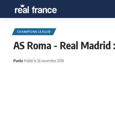
CHAMPIONS LEAGUE
AS Roma - Real Madrid :
Punto
Publié le 26 novembre 2018